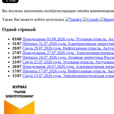
Вы должны выполнить вход/регистрацию чтобы комментиро
Также Вы можете войти используя:
Одной строкой
03/08
Понедельник 03.08.2026 года. Угольная отрасль. А
31/07
Пятница 31.07.2026 года. Альтернативная энергети
29/07
Среда 29.07.2026 года. Нефтегазовая отрасль. Акту
27/07
Понедельник 27.07.2026 года. Электроэнергетическ
24/07
Пятница 24.07.2026 года. Атомная энергетика Росс
22/07
Среда 22.07.2026 года. Угольная отрасль. Актуальн
20/07
Понедельник 20.07.2026 года. Альтернативная энер
17/07
Пятница 17.07.2026 года. Нефтегазовая отрасль. А
15/07
Среда 15.07.2026 года. Электроэнергетическая отра