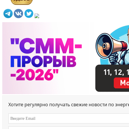
Хотите регулярно получать свежие новости по энер