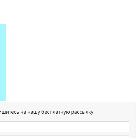
ишитесь на нашу бесплатную рассылку!