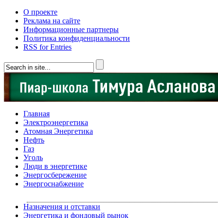
О проекте
Реклама на сайте
Информационные партнеры
Политика конфиденциальности
RSS for Entries
Главная
Электроэнергетика
Атомная Энергетика
Нефть
Газ
Уголь
Люди в энергетике
Энергосбережение
Энергоснабжение
Назначения и отставки
Энергетика и фондовый рынок