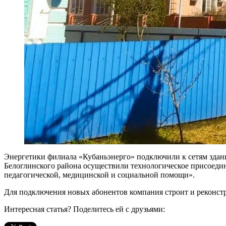
Энергетики филиала «Кубаньэнерго» подключили к сетям здан
Белоглинского района осуществили технологическое присоедин
педагогической, медицинской и социальной помощи».
Для подключения новых абонентов компания строит и реконст
Интересная статья? Поделитесь ей с друзьями: