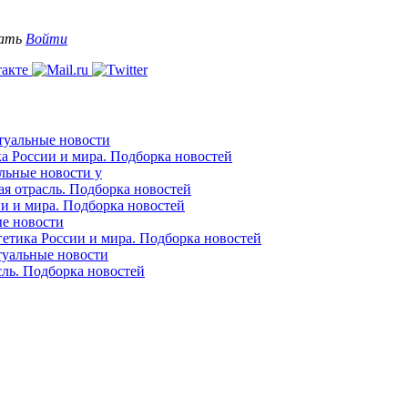
вать
Войти
ктуальные новости
ка России и мира. Подборка новостей
альные новости у
ая отрасль. Подборка новостей
ии и мира. Подборка новостей
ые новости
гетика России и мира. Подборка новостей
ктуальные новости
сль. Подборка новостей