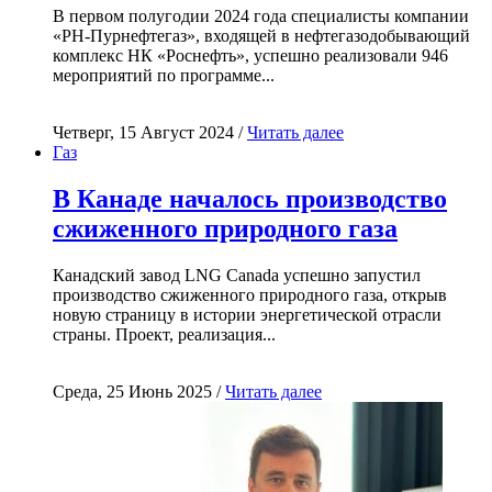
В первом полугодии 2024 года специалисты компании
«РН-Пурнефтегаз», входящей в нефтегазодобывающий
комплекс НК «Роснефть», успешно реализовали 946
мероприятий по программе...
Четверг, 15 Август 2024 /
Читать далее
Газ
В Канаде началось производство
сжиженного природного газа
Канадский завод LNG Canada успешно запустил
производство сжиженного природного газа, открыв
новую страницу в истории энергетической отрасли
страны. Проект, реализация...
Среда, 25 Июнь 2025 /
Читать далее