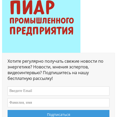
Хотите регулярно получать свежие новости по
энергетике? Новости, мнения эспертов,
видеоинтервью? Подпишитесь на нашу
бесплатную рассылку!