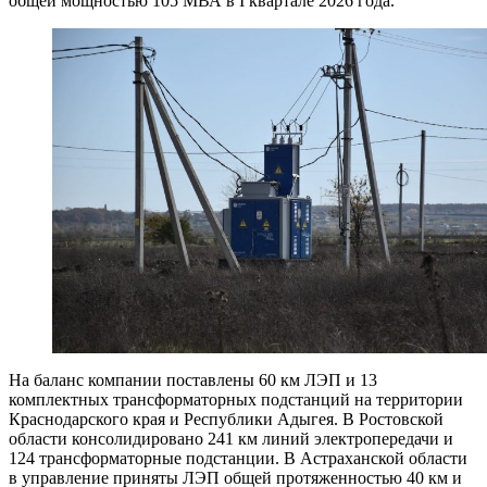
общей мощностью 105 МВА в I квартале 2026 года.
На баланс компании поставлены 60 км ЛЭП и 13
комплектных трансформаторных подстанций на территории
Краснодарского края и Республики Адыгея. В Ростовской
области консолидировано 241 км линий электропередачи и
124 трансформаторные подстанции. В Астраханской области
в управление приняты ЛЭП общей протяженностью 40 км и