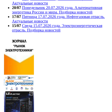
Актуальные новости
20/07
Понедельник 20.07.2026 года. Альтернативная
энергетика России и мира. Подборка новостей
17/07
Пятница 17.07.2026 года. Нефтегазовая отрасль.
Актуальные новости
15/07
Среда 15.07.2026 года. Электроэнергетическая
отрасль. Подборка новостей