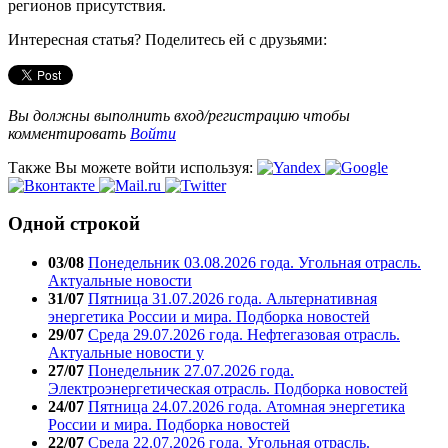
регионов присутствия.
Интересная статья? Поделитесь ей с друзьями:
Вы должны выполнить вход/регистрацию чтобы
комментировать
Войти
Также Вы можете войти используя:
Одной строкой
03/08
Понедельник 03.08.2026 года. Угольная отрасль.
Актуальные новости
31/07
Пятница 31.07.2026 года. Альтернативная
энергетика России и мира. Подборка новостей
29/07
Среда 29.07.2026 года. Нефтегазовая отрасль.
Актуальные новости у
27/07
Понедельник 27.07.2026 года.
Электроэнергетическая отрасль. Подборка новостей
24/07
Пятница 24.07.2026 года. Атомная энергетика
России и мира. Подборка новостей
22/07
Среда 22.07.2026 года. Угольная отрасль.