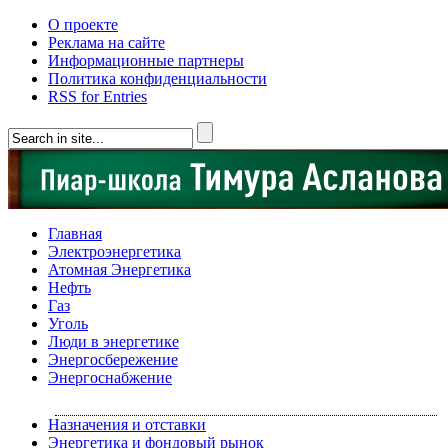
О проекте
Реклама на сайте
Информационные партнеры
Политика конфиденциальности
RSS for Entries
Главная
Электроэнергетика
Атомная Энергетика
Нефть
Газ
Уголь
Люди в энергетике
Энергосбережение
Энергоснабжение
Назначения и отставки
Энергетика и фондовый рынок