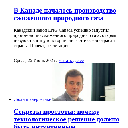
В Канаде началось производство
сжиженного природного газа
Канадский завод LNG Canada успешно запустил
производство сжиженного природного газа, открыв
новую страницу в истории энергетической отрасли
страны. Проект, реализация...
Среда, 25 Июнь 2025 /
Читать далее
Люди в энергетике
Секреты простоты: почему
технологическое решение должно
быть интуитивным