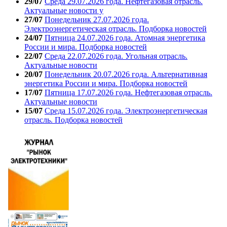
29/07
Среда 29.07.2026 года. Нефтегазовая отрасль.
Актуальные новости у
27/07
Понедельник 27.07.2026 года.
Электроэнергетическая отрасль. Подборка новостей
24/07
Пятница 24.07.2026 года. Атомная энергетика
России и мира. Подборка новостей
22/07
Среда 22.07.2026 года. Угольная отрасль.
Актуальные новости
20/07
Понедельник 20.07.2026 года. Альтернативная
энергетика России и мира. Подборка новостей
17/07
Пятница 17.07.2026 года. Нефтегазовая отрасль.
Актуальные новости
15/07
Среда 15.07.2026 года. Электроэнергетическая
отрасль. Подборка новостей