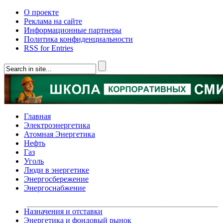
О проекте
Реклама на сайте
Информационные партнеры
Политика конфиденциальности
RSS for Entries
Главная
Электроэнергетика
Атомная Энергетика
Нефть
Газ
Уголь
Люди в энергетике
Энергосбережение
Энергоснабжение
Назначения и отставки
Энергетика и фондовый рынок