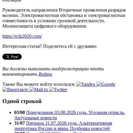
Руководитель направления Вторичные проявления разрядов
молнии. Электромагнитная обстановка и электромагнитная
совместимость в условиях грозовой деятельности.
Молниезащита цифрового оборудования.
https://rclp2020.com/
Интересная статья? Поделитесь ей с друзьями:
Вы должны выполнить вход/регистрацию чтобы
комментировать
Войти
Также Вы можете войти используя:
Одной строкой
03/08
Понедельник 03.08.2026 года. Угольная отрасль.
Актуальные новости
31/07
Пятница 31.07.2026 года. Альтернативная
энергетика России и мира. Подборка новостей