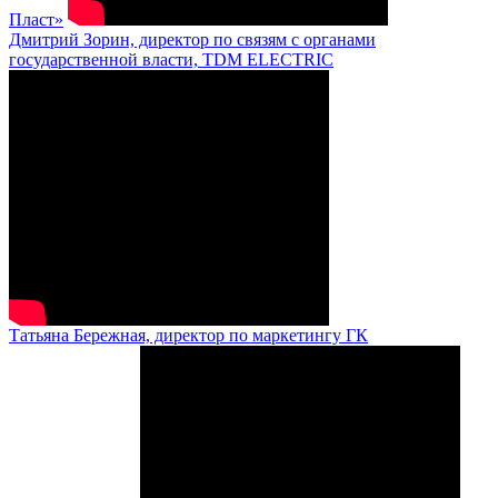
Пласт»
Дмитрий Зорин, директор по связям с органами
государственной власти, TDM ELECTRIC
Татьяна Бережная, директор по маркетингу ГК