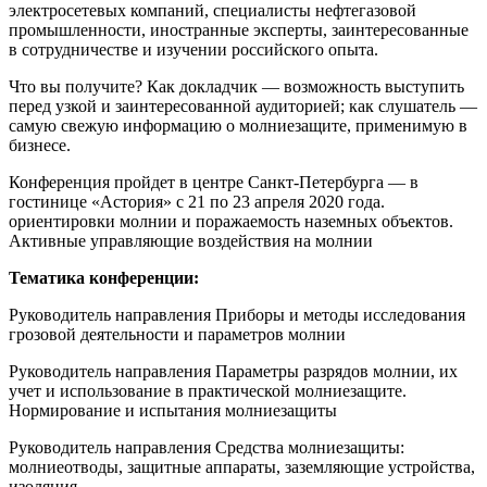
электросетевых компаний, специалисты нефтегазовой
промышленности, иностранные эксперты, заинтересованные
в сотрудничестве и изучении российского опыта.
Что вы получите? Как докладчик — возможность выступить
перед узкой и заинтересованной аудиторией; как слушатель —
самую свежую информацию о молниезащите, применимую в
бизнесе.
Конференция пройдет в центре Санкт-Петербурга — в
гостинице «Астория» с 21 по 23 апреля 2020 года.
ориентировки молнии и поражаемость наземных объектов.
Активные управляющие воздействия на молнии
Тематика конференции:
Руководитель направления Приборы и методы исследования
грозовой деятельности и параметров молнии
Руководитель направления Параметры разрядов молнии, их
учет и использование в практической молниезащите.
Нормирование и испытания молниезащиты
Руководитель направления Средства молниезащиты:
молниеотводы, защитные аппараты, заземляющие устройства,
изоляция