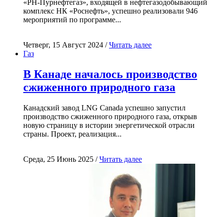
«РН-Пурнефтегаз», входящей в нефтегазодобывающий
комплекс НК «Роснефть», успешно реализовали 946
мероприятий по программе...
Четверг, 15 Август 2024 /
Читать далее
Газ
В Канаде началось производство
сжиженного природного газа
Канадский завод LNG Canada успешно запустил
производство сжиженного природного газа, открыв
новую страницу в истории энергетической отрасли
страны. Проект, реализация...
Среда, 25 Июнь 2025 /
Читать далее