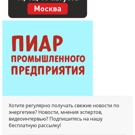
Хотите регулярно получать свежие новости по
энергетике? Новости, мнения эспертов,
видеоинтервью? Подпишитесь на нашу
бесплатную рассылку!