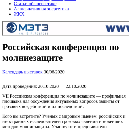
Статьи об энергетике
Альтернативная энергетика
ЖКХ
Российская конференция по
молниезащите
Календарь выставок
30/06/2020
Дата проведения: 20.10.2020 — 22.10.2020
VII Российская конференция по молниезащите — профильная
площадка для обсуждения актуальных вопросов защиты от
грозовых воздействий и их последствий.
Кого вы встретите? Ученых с мировым именем, российских и
иностранных исследователей грозовых явлений и новейших
методов молниезащиты. Участвуют и представители