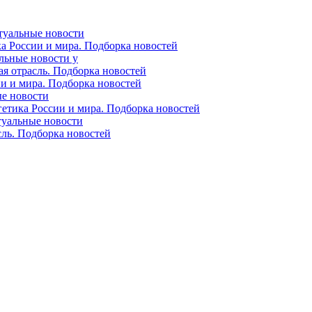
ктуальные новости
ка России и мира. Подборка новостей
альные новости у
ая отрасль. Подборка новостей
ии и мира. Подборка новостей
ые новости
гетика России и мира. Подборка новостей
ктуальные новости
сль. Подборка новостей