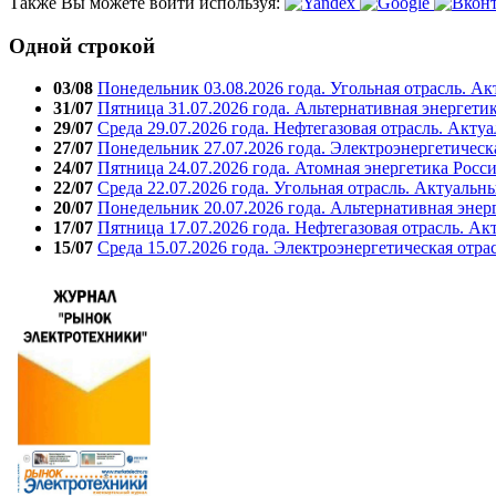
Также Вы можете войти используя:
Одной строкой
03/08
Понедельник 03.08.2026 года. Угольная отрасль. А
31/07
Пятница 31.07.2026 года. Альтернативная энергети
29/07
Среда 29.07.2026 года. Нефтегазовая отрасль. Акту
27/07
Понедельник 27.07.2026 года. Электроэнергетическ
24/07
Пятница 24.07.2026 года. Атомная энергетика Росс
22/07
Среда 22.07.2026 года. Угольная отрасль. Актуальн
20/07
Понедельник 20.07.2026 года. Альтернативная энер
17/07
Пятница 17.07.2026 года. Нефтегазовая отрасль. А
15/07
Среда 15.07.2026 года. Электроэнергетическая отра