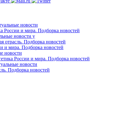
ктуальные новости
ка России и мира. Подборка новостей
альные новости у
ая отрасль. Подборка новостей
ии и мира. Подборка новостей
ые новости
гетика России и мира. Подборка новостей
ктуальные новости
сль. Подборка новостей