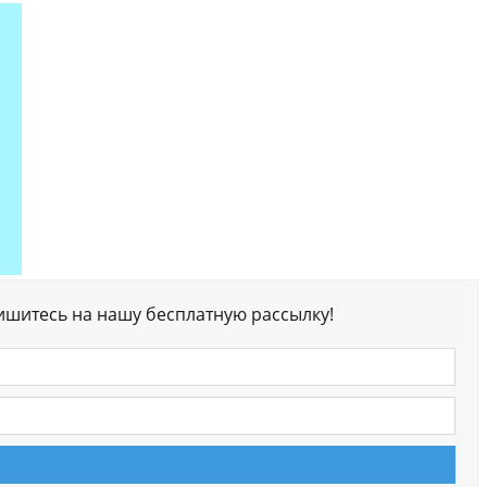
ишитесь на нашу бесплатную рассылку!