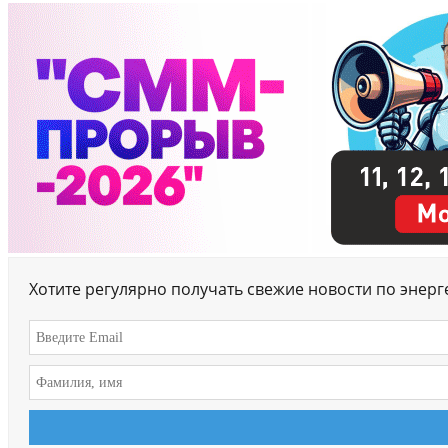
Хотите регулярно получать свежие новости по энер