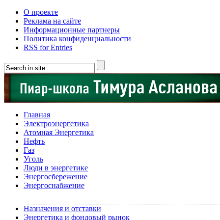
О проекте
Реклама на сайте
Информационные партнеры
Политика конфиденциальности
RSS for Entries
Главная
Электроэнергетика
Атомная Энергетика
Нефть
Газ
Уголь
Люди в энергетике
Энергосбережение
Энергоснабжение
Назначения и отставки
Энергетика и фондовый рынок