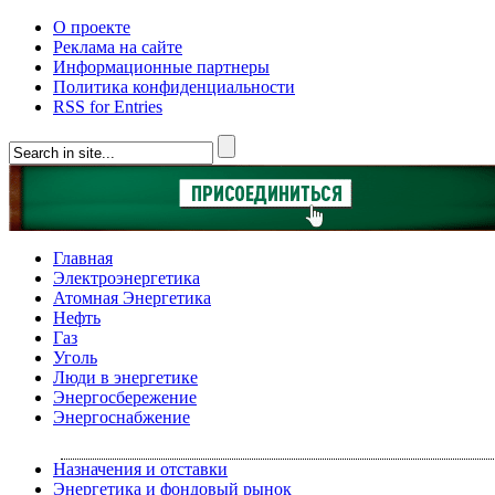
О проекте
Реклама на сайте
Информационные партнеры
Политика конфиденциальности
RSS for Entries
Главная
Электроэнергетика
Атомная Энергетика
Нефть
Газ
Уголь
Люди в энергетике
Энергосбережение
Энергоснабжение
Назначения и отставки
Энергетика и фондовый рынок