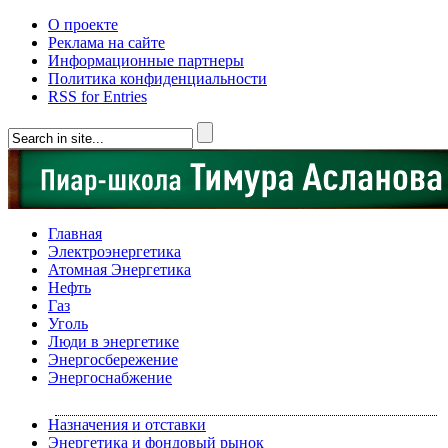
О проекте
Реклама на сайте
Информационные партнеры
Политика конфиденциальности
RSS for Entries
Главная
Электроэнергетика
Атомная Энергетика
Нефть
Газ
Уголь
Люди в энергетике
Энергосбережение
Энергоснабжение
Назначения и отставки
Энергетика и фондовый рынок