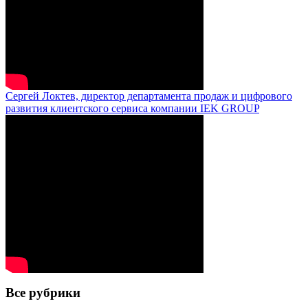
Сергей Локтев, директор департамента продаж и цифрового
развития клиентского сервиса компании IEK GROUP
Все рубрики