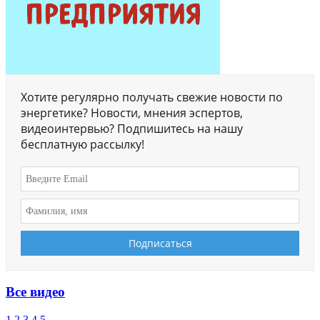
Хотите регулярно получать свежие новости по
энергетике? Новости, мнения эспертов,
видеоинтервью? Подпишитесь на нашу
бесплатную рассылку!
Все видео
1
2
3
4
5