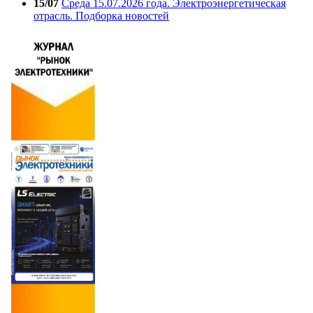
15/07
Среда 15.07.2026 года. Электроэнергетическая
отрасль. Подборка новостей