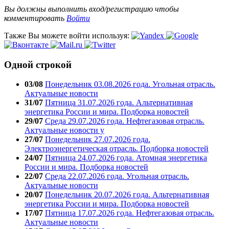
Вы должны выполнить вход/регистрацию чтобы
комментировать
Войти
Также Вы можете войти используя:
Одной строкой
03/08
Понедельник 03.08.2026 года. Угольная отрасль.
Актуальные новости
31/07
Пятница 31.07.2026 года. Альтернативная
энергетика России и мира. Подборка новостей
29/07
Среда 29.07.2026 года. Нефтегазовая отрасль.
Актуальные новости у
27/07
Понедельник 27.07.2026 года.
Электроэнергетическая отрасль. Подборка новостей
24/07
Пятница 24.07.2026 года. Атомная энергетика
России и мира. Подборка новостей
22/07
Среда 22.07.2026 года. Угольная отрасль.
Актуальные новости
20/07
Понедельник 20.07.2026 года. Альтернативная
энергетика России и мира. Подборка новостей
17/07
Пятница 17.07.2026 года. Нефтегазовая отрасль.
Актуальные новости