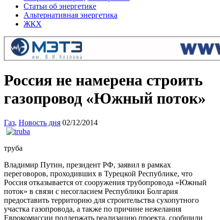
Статьи об энергетике
Альтернативная энергетика
ЖКХ
Россия не намерена строить
газопровод «Южный поток»
Газ
,
Новость дня
02/12/2014
труба
Владимир Путин, президент РФ, заявил в рамках
переговоров, проходивших в Турецкой Республике, что
Россия отказывается от сооружения трубопровода «Южный
поток» в связи с несогласием Республики Болгария
предоставить территорию для строительства сухопутного
участка газопровода, а также по причине нежелания
Еврокомиссии поддержать реализацию проекта, сообщили