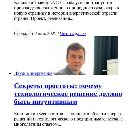
Канадский завод LNG Canada успешно запустил
производство сжиженного природного газа, открыв
новую страницу в истории энергетической отрасли
страны. Проект, реализация...
Среда, 25 Июнь 2025 /
Читать далее
Люди в энергетике
Секреты простоты: почему
технологическое решение должно
быть интуитивным
Константин Феоктистов — эксперт в области энерго-
решений и технологического предпринимательства, с
многолетним опытом...