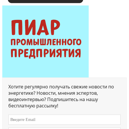
Хотите регулярно получать свежие новости по
энергетике? Новости, мнения эспертов,
видеоинтервью? Подпишитесь на нашу
бесплатную рассылку!