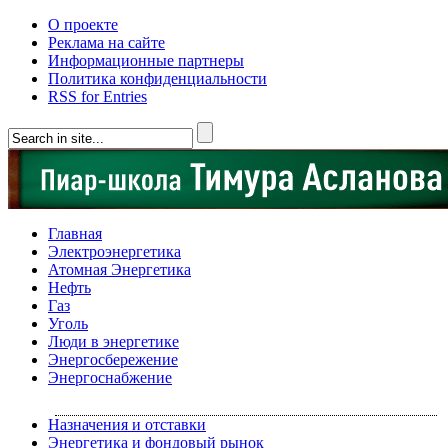
О проекте
Реклама на сайте
Информационные партнеры
Политика конфиденциальности
RSS for Entries
Главная
Электроэнергетика
Атомная Энергетика
Нефть
Газ
Уголь
Люди в энергетике
Энергосбережение
Энергоснабжение
Назначения и отставки
Энергетика и фондовый рынок