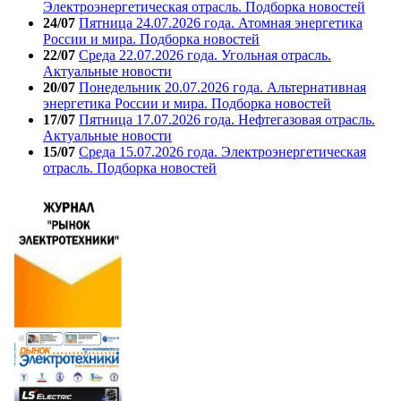
Электроэнергетическая отрасль. Подборка новостей
24/07
Пятница 24.07.2026 года. Атомная энергетика
России и мира. Подборка новостей
22/07
Среда 22.07.2026 года. Угольная отрасль.
Актуальные новости
20/07
Понедельник 20.07.2026 года. Альтернативная
энергетика России и мира. Подборка новостей
17/07
Пятница 17.07.2026 года. Нефтегазовая отрасль.
Актуальные новости
15/07
Среда 15.07.2026 года. Электроэнергетическая
отрасль. Подборка новостей