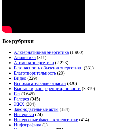
Все рубрики
Альтернативная энергетика
(1 900)
Аналитика
(311)
Атомная энергетика
(2 223)
Безопасность объектов энергетики
(331)
Благотворительность
(20)
Видео
(229)
Вспомогательные отрасли
(320)
Выставки, конференции, новости
(3 319)
Газ
(3 645)
Галерея
(945)
ЖКХ
(304)
Законодательные акты
(184)
Интервью
(24)
Интересные факты в энергетике
(414)
Инфографика
(1)