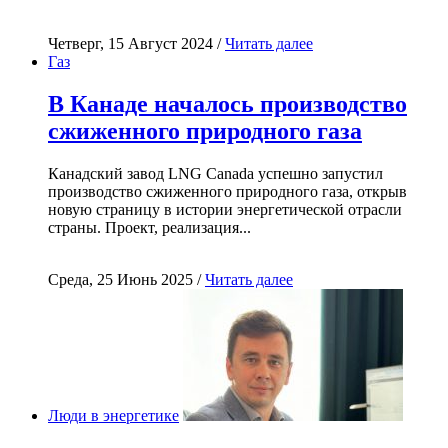
Четверг, 15 Август 2024 /
Читать далее
Газ
В Канаде началось производство
сжиженного природного газа
Канадский завод LNG Canada успешно запустил
производство сжиженного природного газа, открыв
новую страницу в истории энергетической отрасли
страны. Проект, реализация...
Среда, 25 Июнь 2025 /
Читать далее
Люди в энергетике