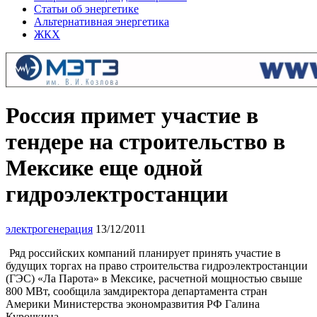
Статьи об энергетике
Альтернативная энергетика
ЖКХ
Россия примет участие в
тендере на строительство в
Мексике еще одной
гидроэлектростанции
электрогенерация
13/12/2011
Ряд российских компаний планирует принять участие в
будущих торгах на право строительства гидроэлектростанции
(ГЭС) «Ла Парота» в Мексике, расчетной мощностью свыше
800 МВт, сообщила замдиректора департамента стран
Америки Министерства экономразвития РФ Галина
Курочкина.