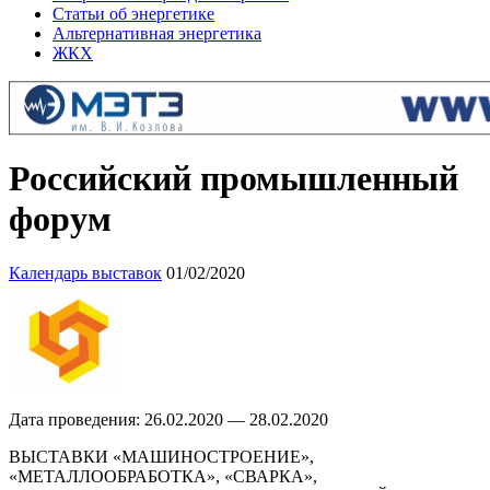
Статьи об энергетике
Альтернативная энергетика
ЖКХ
Российский промышленный
форум
Календарь выставок
01/02/2020
Дата проведения: 26.02.2020 — 28.02.2020
ВЫСТАВКИ «МАШИНОСТРОЕНИЕ»,
«МЕТАЛЛООБРАБОТКА», «СВАРКА»,