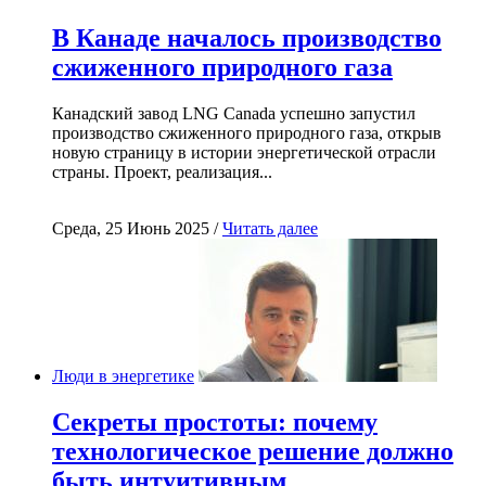
В Канаде началось производство
сжиженного природного газа
Канадский завод LNG Canada успешно запустил
производство сжиженного природного газа, открыв
новую страницу в истории энергетической отрасли
страны. Проект, реализация...
Среда, 25 Июнь 2025 /
Читать далее
Люди в энергетике
Секреты простоты: почему
технологическое решение должно
быть интуитивным