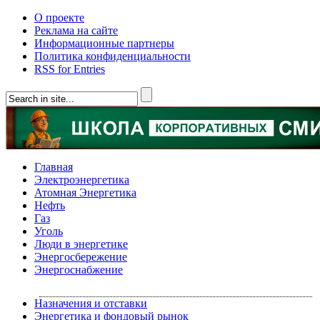
О проекте
Реклама на сайте
Информационные партнеры
Политика конфиденциальности
RSS for Entries
Главная
Электроэнергетика
Атомная Энергетика
Нефть
Газ
Уголь
Люди в энергетике
Энергосбережение
Энергоснабжение
Назначения и отставки
Энергетика и фондовый рынок