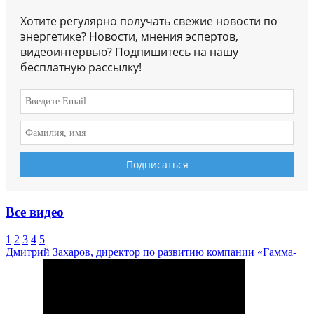
Хотите регулярно получать свежие новости по
энергетике? Новости, мнения эспертов,
видеоинтервью? Подпишитесь на нашу
бесплатную рассылку!
Все видео
1
2
3
4
5
Дмитрий Захаров, директор по развитию компании «Гамма-