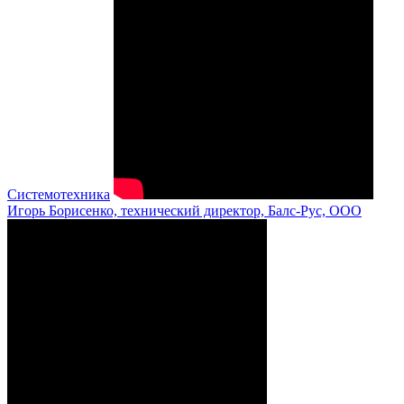
Системотехника
Игорь Борисенко, технический директор, Балс-Рус, ООО