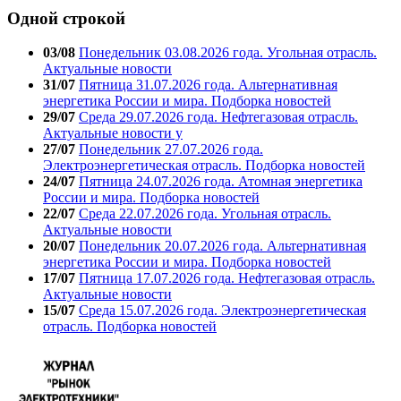
Одной строкой
03/08
Понедельник 03.08.2026 года. Угольная отрасль.
Актуальные новости
31/07
Пятница 31.07.2026 года. Альтернативная
энергетика России и мира. Подборка новостей
29/07
Среда 29.07.2026 года. Нефтегазовая отрасль.
Актуальные новости у
27/07
Понедельник 27.07.2026 года.
Электроэнергетическая отрасль. Подборка новостей
24/07
Пятница 24.07.2026 года. Атомная энергетика
России и мира. Подборка новостей
22/07
Среда 22.07.2026 года. Угольная отрасль.
Актуальные новости
20/07
Понедельник 20.07.2026 года. Альтернативная
энергетика России и мира. Подборка новостей
17/07
Пятница 17.07.2026 года. Нефтегазовая отрасль.
Актуальные новости
15/07
Среда 15.07.2026 года. Электроэнергетическая
отрасль. Подборка новостей