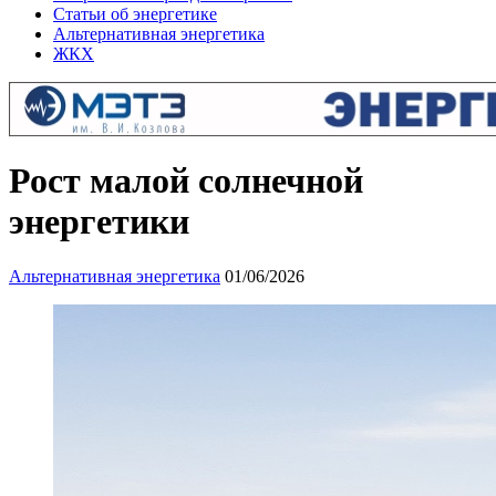
Статьи об энергетике
Альтернативная энергетика
ЖКХ
Рост малой солнечной
энергетики
Альтернативная энергетика
01/06/2026