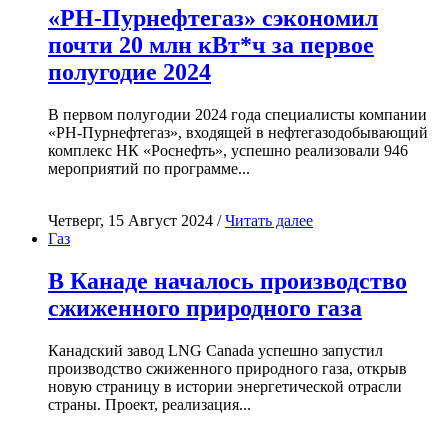
«РН-Пурнефтегаз» сэкономил
почти 20 млн кВт*ч за первое
полугодие 2024
В первом полугодии 2024 года специалисты компании
«РН-Пурнефтегаз», входящей в нефтегазодобывающий
комплекс НК «Роснефть», успешно реализовали 946
мероприятий по программе...
Четверг, 15 Август 2024 /
Читать далее
Газ
В Канаде началось производство
сжиженного природного газа
Канадский завод LNG Canada успешно запустил
производство сжиженного природного газа, открыв
новую страницу в истории энергетической отрасли
страны. Проект, реализация...