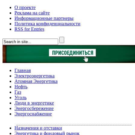
О проекте
Реклама на сайте
Информационные партнеры
Политика конфиденциальности
RSS for Entries
Главная
Электроэнергетика
Атомная Энергетика
Нефть
Газ
Уголь
Люди в энергетике
Энергосбережение
Энергоснабжение
Назначения и отставки
Энергетика и фондовый рынок