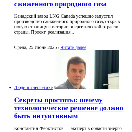
сжиженного природного газа
Канадский завод LNG Canada успешно запустил
производство сжиженного природного газа, открыв
новую страницу в истории энергетической отрасли
страны. Проект, реализация...
Среда, 25 Июнь 2025 /
Читать далее
Люди в энергетике
Секреты простоты: почему
технологическое решение должно
быть интуитивным
Константин Феоктистов — эксперт в области энерго-