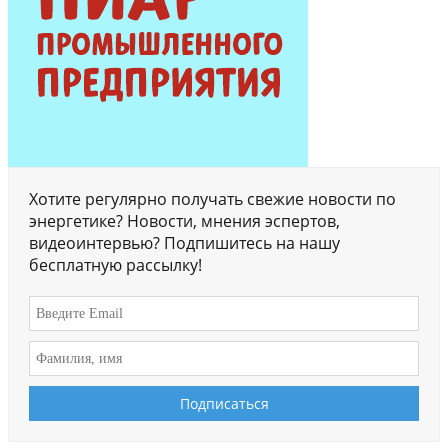
Хотите регулярно получать свежие новости по
энергетике? Новости, мнения эспертов,
видеоинтервью? Подпишитесь на нашу
бесплатную рассылку!