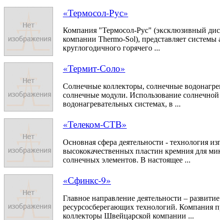
«Термосол-Рус»
Компания "Термосол-Рус" (эксклюзивный дис
компании Thermo-Sol), представляет системы
круглогодичного горячего ...
«Термит-Соло»
Cолнечные коллекторы, солнечные водонагрев
солнечные модули. Использование солнечной
водонагревательных системах, в ...
«Телеком-СТВ»
Основная сфера деятельности - технология из
высококачественных пластин кремния для ми
солнечных элементов. В настоящее ...
«Сфинкс-9»
Главное направление деятельности – развитие
ресурсосберегающих технологий. Компания п
коллекторы Швейцарской компании ...