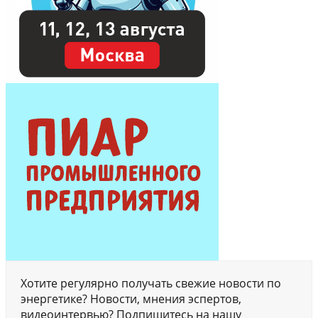
Хотите регулярно получать свежие новости по
энергетике? Новости, мнения эспертов,
видеоинтервью? Подпишитесь на нашу