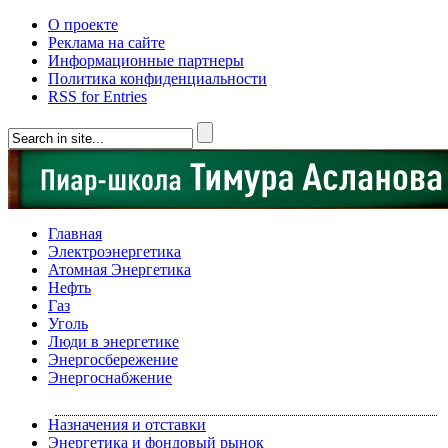
О проекте
Реклама на сайте
Информационные партнеры
Политика конфиденциальности
RSS for Entries
Главная
Электроэнергетика
Атомная Энергетика
Нефть
Газ
Уголь
Люди в энергетике
Энергосбережение
Энергоснабжение
Назначения и отставки
Энергетика и фондовый рынок