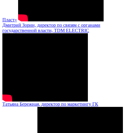
Пласт»
Дмитрий Зорин, директор по связям с органами
государственной власти, TDM ELECTRIC
Татьяна Бережная, директор по маркетингу ГК