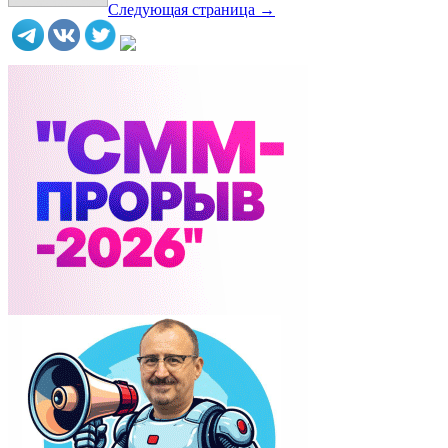
Следующая страница →