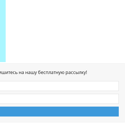
ишитесь на нашу бесплатную рассылку!