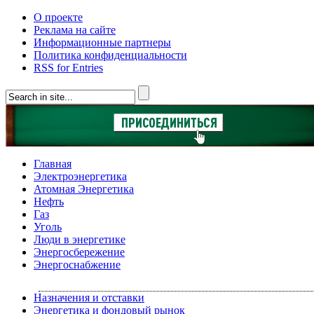
О проекте
Реклама на сайте
Информационные партнеры
Политика конфиденциальности
RSS for Entries
Главная
Электроэнергетика
Атомная Энергетика
Нефть
Газ
Уголь
Люди в энергетике
Энергосбережение
Энергоснабжение
Назначения и отставки
Энергетика и фондовый рынок