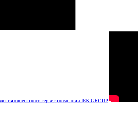
азвития клиентского сервиса компании IEK GROUP