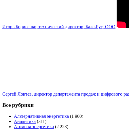
Игорь Борисенко, технический директор, Балс-Рус, ООО
Сергей Локтев, директор департамента продаж и цифрового р
Все рубрики
Альтернативная энергетика
(1 900)
Аналитика
(311)
Атомная энергетика
(2 223)