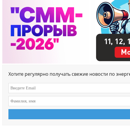
Хотите регулярно получать свежие новости по энер