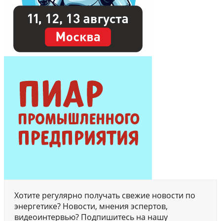
Хотите регулярно получать свежие новости по
энергетике? Новости, мнения эспертов,
видеоинтервью? Подпишитесь на нашу