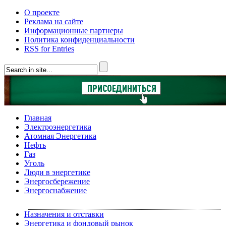
О проекте
Реклама на сайте
Информационные партнеры
Политика конфиденциальности
RSS for Entries
Главная
Электроэнергетика
Атомная Энергетика
Нефть
Газ
Уголь
Люди в энергетике
Энергосбережение
Энергоснабжение
Назначения и отставки
Энергетика и фондовый рынок