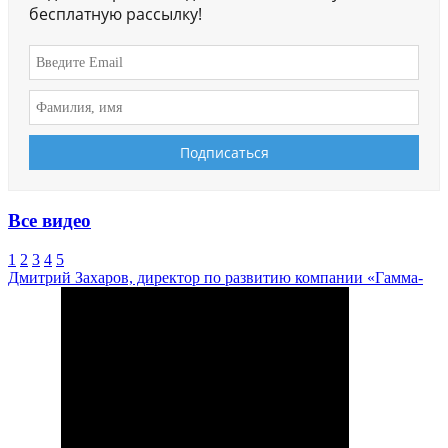
бесплатную рассылку!
Все видео
1
2
3
4
5
Дмитрий Захаров, директор по развитию компании «Гамма-