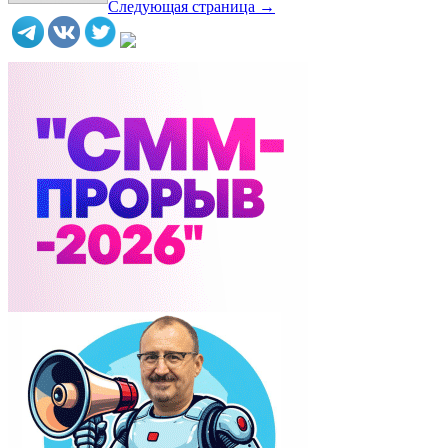
Следующая страница →