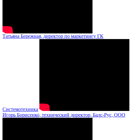
Татьяна Бережная, директор по маркетингу ГК
Системотехника
Игорь Борисенко, технический директор, Балс-Рус, ООО