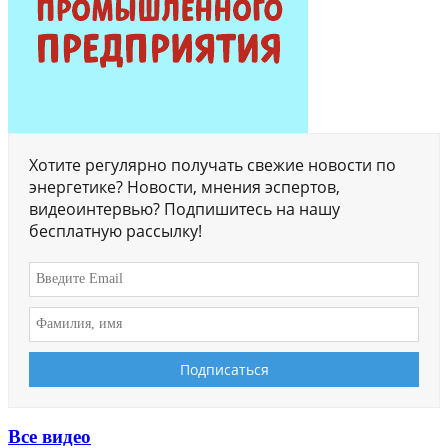
Хотите регулярно получать свежие новости по
энергетике? Новости, мнения эспертов,
видеоинтервью? Подпишитесь на нашу
бесплатную рассылку!
Все видео