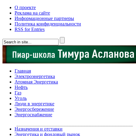
О проекте
Реклама на сайте
Информационные партнеры
Политика конфиденциальности
RSS for Entries
Главная
Электроэнергетика
Атомная Энергетика
Нефть
Газ
Уголь
Люди в энергетике
Энергосбережение
Энергоснабжение
Назначения и отставки
Энергетика и фондовый рынок