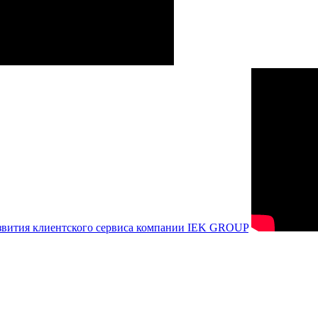
азвития клиентского сервиса компании IEK GROUP