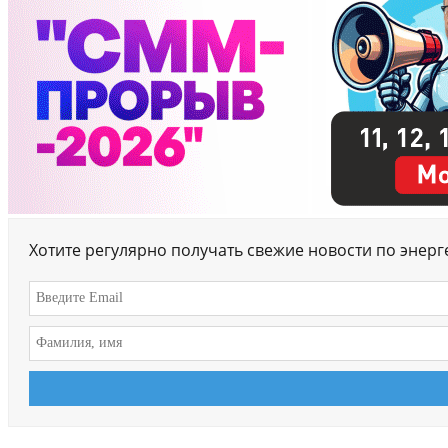
Хотите регулярно получать свежие новости по энер