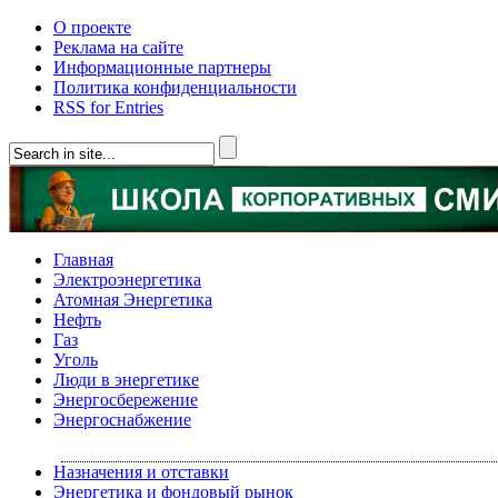
О проекте
Реклама на сайте
Информационные партнеры
Политика конфиденциальности
RSS for Entries
Главная
Электроэнергетика
Атомная Энергетика
Нефть
Газ
Уголь
Люди в энергетике
Энергосбережение
Энергоснабжение
Назначения и отставки
Энергетика и фондовый рынок