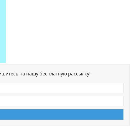
ишитесь на нашу бесплатную рассылку!