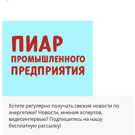
Хотите регулярно получать свежие новости по
энергетике? Новости, мнения эспертов,
видеоинтервью? Подпишитесь на нашу
бесплатную рассылку!