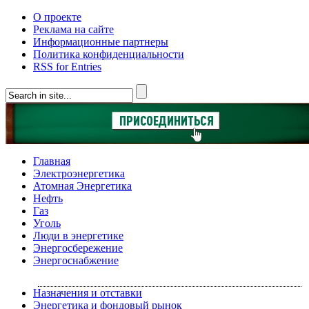
О проекте
Реклама на сайте
Информационные партнеры
Политика конфиденциальности
RSS for Entries
Главная
Электроэнергетика
Атомная Энергетика
Нефть
Газ
Уголь
Люди в энергетике
Энергосбережение
Энергоснабжение
Назначения и отставки
Энергетика и фондовый рынок