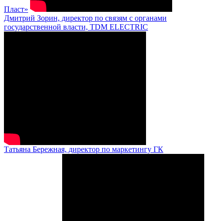
Пласт»
Дмитрий Зорин, директор по связям с органами
государственной власти, TDM ELECTRIC
Татьяна Бережная, директор по маркетингу ГК