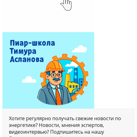
Хотите регулярно получать свежие новости по
энергетике? Новости, мнения эспертов,
видеоинтервью? Подпишитесь на нашу