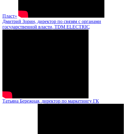
Пласт»
Дмитрий Зорин, директор по связям с органами
государственной власти, TDM ELECTRIC
Татьяна Бережная, директор по маркетингу ГК