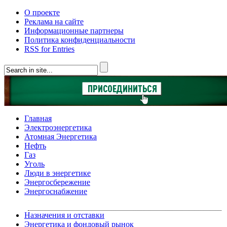
О проекте
Реклама на сайте
Информационные партнеры
Политика конфиденциальности
RSS for Entries
Главная
Электроэнергетика
Атомная Энергетика
Нефть
Газ
Уголь
Люди в энергетике
Энергосбережение
Энергоснабжение
Назначения и отставки
Энергетика и фондовый рынок