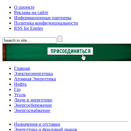
О проекте
Реклама на сайте
Информационные партнеры
Политика конфиденциальности
RSS for Entries
Главная
Электроэнергетика
Атомная Энергетика
Нефть
Газ
Уголь
Люди в энергетике
Энергосбережение
Энергоснабжение
Назначения и отставки
Энергетика и фондовый рынок