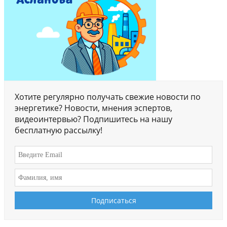
Хотите регулярно получать свежие новости по
энергетике? Новости, мнения эспертов,
видеоинтервью? Подпишитесь на нашу
бесплатную рассылку!