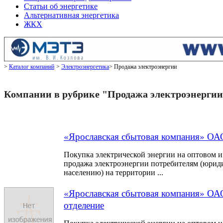
Статьи об энергетике
Альтернативная энергетика
ЖКХ
Каталог компаний
Электроэнергетика
Продажа электроэнергии
Компании в рубрике "Продажа электроэнерги
«Ярославская сбытовая компания» ОА
Покупка электрической энергии на оптовом и
продажа электроэнергии потребителям (юрид
населению) на территории ...
«Ярославская сбытовая компания» ОА
отделение