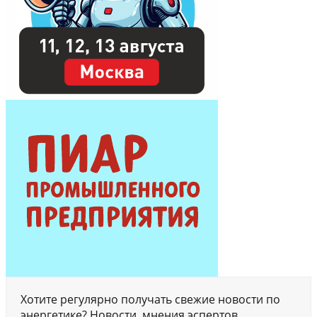
Хотите регулярно получать свежие новости по
энергетике? Новости, мнения эспертов,