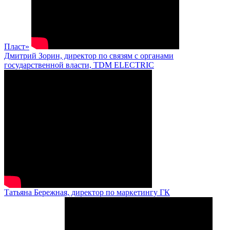
Пласт»
Дмитрий Зорин, директор по связям с органами
государственной власти, TDM ELECTRIC
Татьяна Бережная, директор по маркетингу ГК