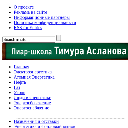
О проекте
Реклама на сайте
Информационные партнеры
Политика конфиденциальности
RSS for Entries
Главная
Электроэнергетика
Атомная Энергетика
Нефть
Газ
Уголь
Люди в энергетике
Энергосбережение
Энергоснабжение
Назначения и отставки
Энергетика и фондовый рынок