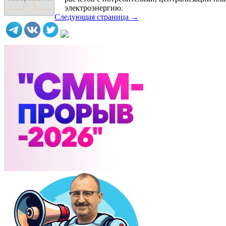
электроэнергию.
Следующая страница →