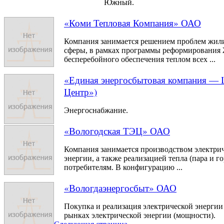
Южный.
«Коми Тепловая Компания» ОАО
Компания занимается решением проблем жи
сферы, в рамках программы реформировани
бесперебойного обеспечения теплом всех ...
«Единая энергосбытовая компания —
Центр»)
Энергоснабжание.
«Вологодская ТЭЦ» ОАО
Компания занимается производством электри
энергии, а также реализацией тепла (пара и г
потребителям. В конфигурацию ...
«Вологдаэнергосбыт» ОАО
Покупка и реализация электрической энергии
рынках электрической энергии (мощности).