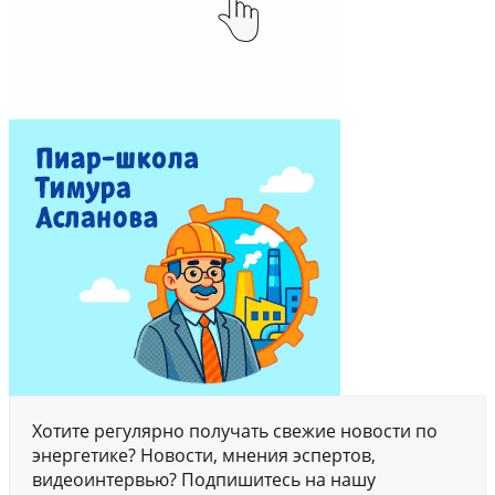
Хотите регулярно получать свежие новости по
энергетике? Новости, мнения эспертов,
видеоинтервью? Подпишитесь на нашу