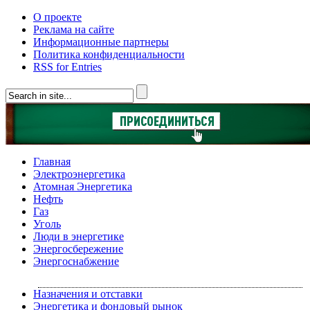
О проекте
Реклама на сайте
Информационные партнеры
Политика конфиденциальности
RSS for Entries
Главная
Электроэнергетика
Атомная Энергетика
Нефть
Газ
Уголь
Люди в энергетике
Энергосбережение
Энергоснабжение
Назначения и отставки
Энергетика и фондовый рынок