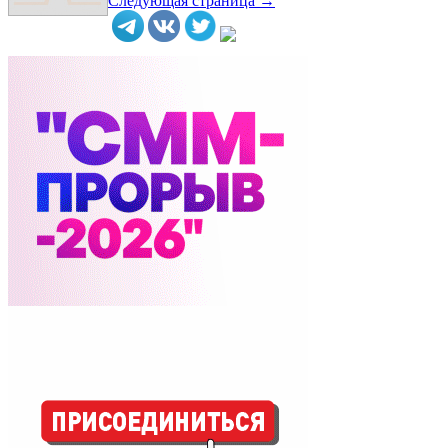
Следующая страница →