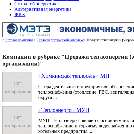
Статьи об энергетике
Альтернативная энергетика
ЖКХ
Каталог компаний
Теплоэнергетический комплекс
Продажа теплоэнергии (энерг
Компании в рубрике "Продажа теплоэнергии 
организации)"
«Химкинская теплосеть» МП
Сфера деятельности предприятия: обеспечени
теплоснабжения (отопление, ГВС, вентиляция
округа ...
«Теплоэнерго» МУП
МУП "Теплоэнерго" является основным поста
теплоснабжению и горячему водоснабжению в
котельных предприятия ...