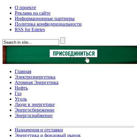
О проекте
Реклама на сайте
Информационные партнеры
Политика конфиденциальности
RSS for Entries
Главная
Электроэнергетика
Атомная Энергетика
Нефть
Газ
Уголь
Люди в энергетике
Энергосбережение
Энергоснабжение
Назначения и отставки
Энергетика и фондовый рынок