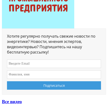
Хотите регулярно получать свежие новости по
энергетике? Новости, мнения эспертов,
видеоинтервью? Подпишитесь на нашу
бесплатную рассылку!
Все видео