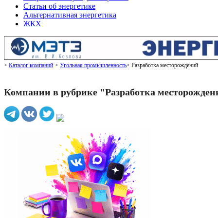
Статьи об энергетике
Альтернативная энергетика
ЖКХ
Каталог компаний
Угольная промышленность
Разработка месторождений
Компании в рубрике "Разработка месторожден