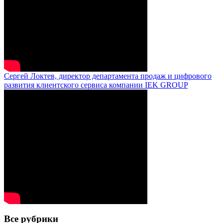
Сергей Локтев, директор департамента продаж и цифрового
развития клиентского сервиса компании IEK GROUP
Все рубрики