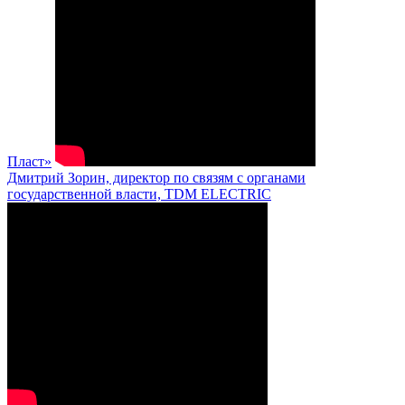
Пласт»
Дмитрий Зорин, директор по связям с органами
государственной власти, TDM ELECTRIC