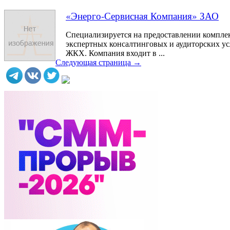
«Энерго-Сервисная Компания» ЗАО
Специализируется на предоставлении компле
экспертных консалтинговых и аудиторских ус
ЖКХ. Компания входит в ...
Следующая страница →