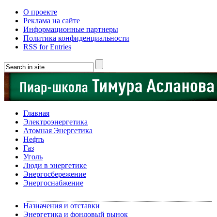
О проекте
Реклама на сайте
Информационные партнеры
Политика конфиденциальности
RSS for Entries
Главная
Электроэнергетика
Атомная Энергетика
Нефть
Газ
Уголь
Люди в энергетике
Энергосбережение
Энергоснабжение
Назначения и отставки
Энергетика и фондовый рынок