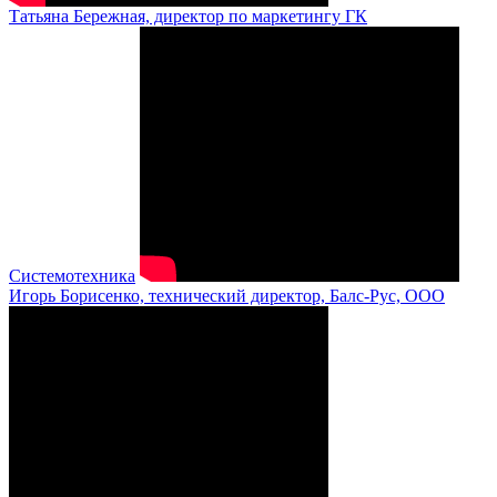
Татьяна Бережная, директор по маркетингу ГК
Системотехника
Игорь Борисенко, технический директор, Балс-Рус, ООО