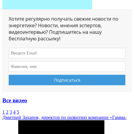
Хотите регулярно получать свежие новости по
энергетике? Новости, мнения эспертов,
видеоинтервью? Подпишитесь на нашу
бесплатную рассылку!
Все видео
1
2
3
4
5
Дмитрий Захаров, директор по развитию компании «Гамма-