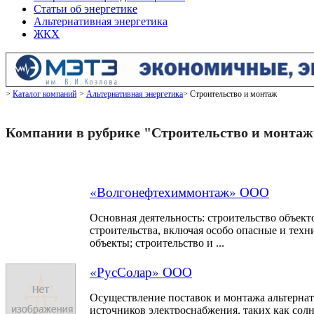
Статьи об энергетике
Альтернативная энергетика
ЖКХ
Каталог компаний
Альтернативная энергетика
Строительство и монтаж
Компании в рубрике "Строительство и монтаж
«Волгонефтехиммонтаж» ООО
Основная деятельность: строительство объект
строительства, включая особо опасные и тех
объекты; строительство и ...
«РусСолар» ООО
Осуществление поставок и монтажа альтерна
источников электроснабжения, таких как сол