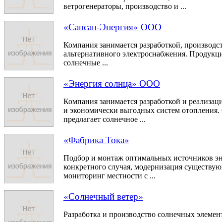
ветрогенераторы, производство и ...
«Сапсан-Энергия» ООО
Компания занимается разработкой, производс
альтернативного электроснабжения. Продукци
солнечные ...
«Энергия солнца» ООО
Компания занимается разработкой и реализац
и экономически выгодных систем отопления.
предлагает солнечное ...
«Фабрика Тока»
Подбор и монтаж оптимальных источников эн
конкретного случая, модернизация существую
мониторинг местности с ...
«Солнечный ветер»
Разработка и производство солнечных элемен