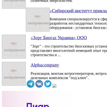
солнечных энергосистем.
«Сибирский институт прикла
Компания специализируется в сфе
разработок нестандартных технол
оборудования - установок биогаза (
«Зорг Биогаз Украина» ООО
"Зорг" - это строительство биогазовых устан
представляет многолетний немецкий опыт пр
строительства и ...
Alphacompany
Реализация, монтаж ветрогенераторов, ветроэ
дизельных комплексов "под ключ".