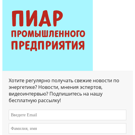
Хотите регулярно получать свежие новости по
энергетике? Новости, мнения эспертов,
видеоинтервью? Подпишитесь на нашу
бесплатную рассылку!