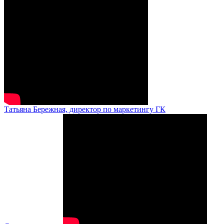
Татьяна Бережная, директор по маркетингу ГК