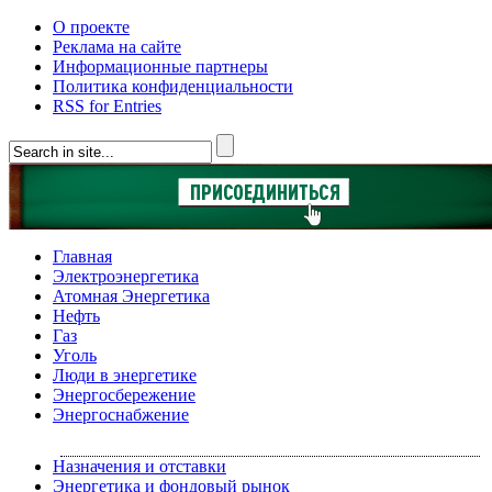
О проекте
Реклама на сайте
Информационные партнеры
Политика конфиденциальности
RSS for Entries
Главная
Электроэнергетика
Атомная Энергетика
Нефть
Газ
Уголь
Люди в энергетике
Энергосбережение
Энергоснабжение
Назначения и отставки
Энергетика и фондовый рынок