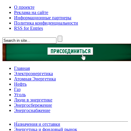
О проекте
Реклама на сайте
Информационные партнеры
Политика конфиденциальности
RSS for Entries
Главная
Электроэнергетика
Атомная Энергетика
Нефть
Газ
Уголь
Люди в энергетике
Энергосбережение
Энергоснабжение
Назначения и отставки
Энергетика и фондовый рынок