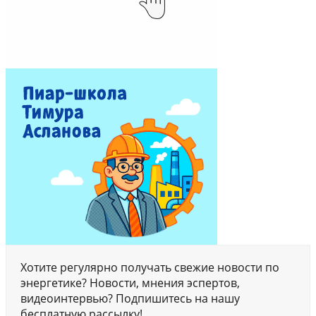
Хотите регулярно получать свежие новости по
энергетике? Новости, мнения эспертов,
видеоинтервью? Подпишитесь на нашу
бесплатную рассылку!