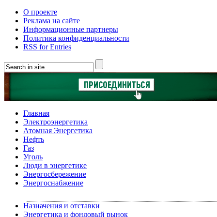
О проекте
Реклама на сайте
Информационные партнеры
Политика конфиденциальности
RSS for Entries
Главная
Электроэнергетика
Атомная Энергетика
Нефть
Газ
Уголь
Люди в энергетике
Энергосбережение
Энергоснабжение
Назначения и отставки
Энергетика и фондовый рынок