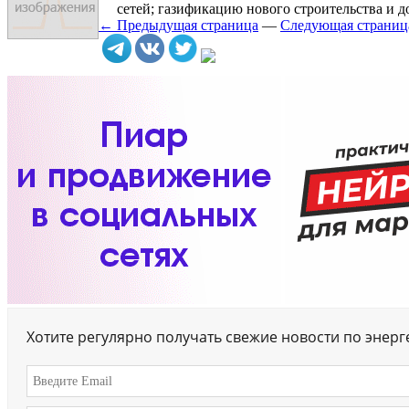
сетей; газификацию нового строительства и д
← Предыдущая страница
—
Следующая страни
Хотите регулярно получать свежие новости по энер