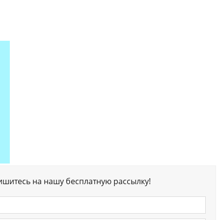
ишитесь на нашу бесплатную рассылку!