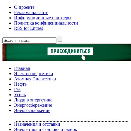
О проекте
Реклама на сайте
Информационные партнеры
Политика конфиденциальности
RSS for Entries
Главная
Электроэнергетика
Атомная Энергетика
Нефть
Газ
Уголь
Люди в энергетике
Энергосбережение
Энергоснабжение
Назначения и отставки
Энергетика и фондовый рынок