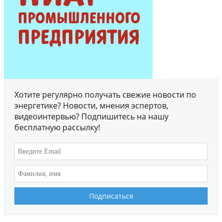
Хотите регулярно получать свежие новости по
энергетике? Новости, мнения эспертов,
видеоинтервью? Подпишитесь на нашу
бесплатную рассылку!