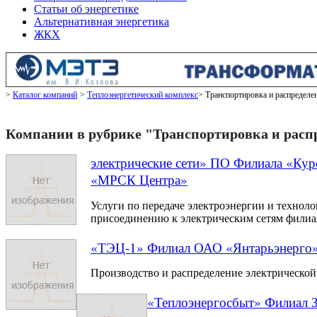
Статьи об энергетике
Альтернативная энергетика
ЖКХ
Каталог компаний
Теплоэнергетический комплекс
Транспортировка и распределе
Компании в рубрике "Транспортировка и расп
электрические сети» ПО Филиала «Ку
«МРСК Центра»
Услуги по передаче электроэнергии и технол
присоединению к электрическим сетям филиа
«ТЭЦ-1» Филиал ОАО «Янтарьэнерго
Производство и распределение электрической
«Теплоэнергосбыт» Филиал 