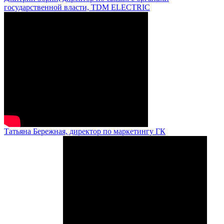
государственной власти, TDM ELECTRIC
Татьяна Бережная, директор по маркетингу ГК