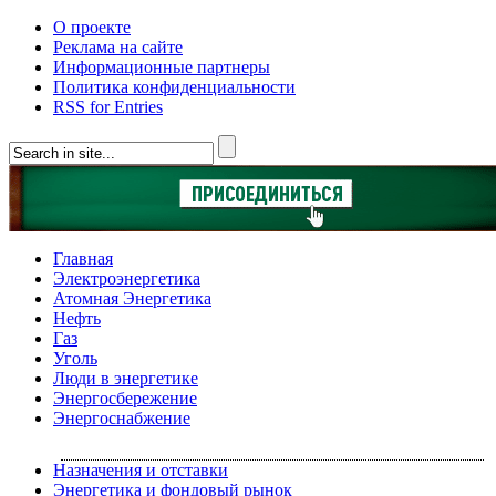
О проекте
Реклама на сайте
Информационные партнеры
Политика конфиденциальности
RSS for Entries
Главная
Электроэнергетика
Атомная Энергетика
Нефть
Газ
Уголь
Люди в энергетике
Энергосбережение
Энергоснабжение
Назначения и отставки
Энергетика и фондовый рынок