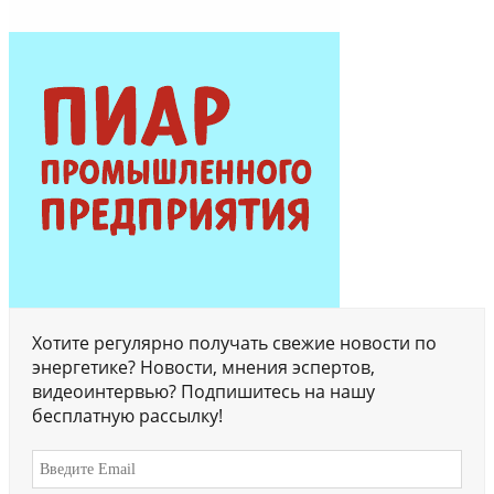
Хотите регулярно получать свежие новости по
энергетике? Новости, мнения эспертов,
видеоинтервью? Подпишитесь на нашу
бесплатную рассылку!