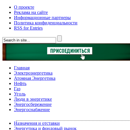
О проекте
Реклама на сайте
Информационные партнеры
Политика конфиденциальности
RSS for Entries
Главная
Электроэнергетика
Атомная Энергетика
Нефть
Газ
Уголь
Люди в энергетике
Энергосбережение
Энергоснабжение
Назначения и отставки
Энергетика и фондовый рынок