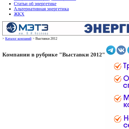
Статьи об энергетике
Альтернативная энергетика
ЖКХ
Каталог компаний
Выставки 2012
Компании в рубрике "Выставки 2012"