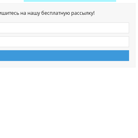
ишитесь на нашу бесплатную рассылку!