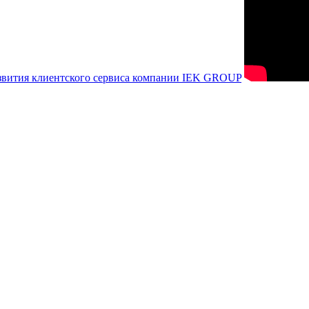
азвития клиентского сервиса компании IEK GROUP