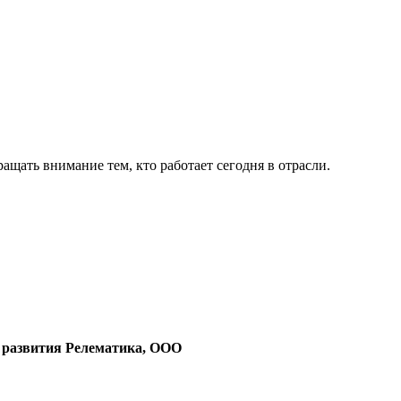
ащать внимание тем, кто работает сегодня в отрасли.
 развития Релематика, ООО