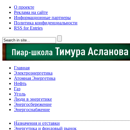
О проекте
Реклама на сайте
Информационные партнеры
Политика конфиденциальности
RSS for Entries
Главная
Электроэнергетика
Атомная Энергетика
Нефть
Газ
Уголь
Люди в энергетике
Энергосбережение
Энергоснабжение
Назначения и отставки
Энергетика и фондовый рынок