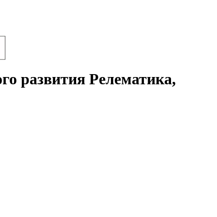
го развития Релематика,