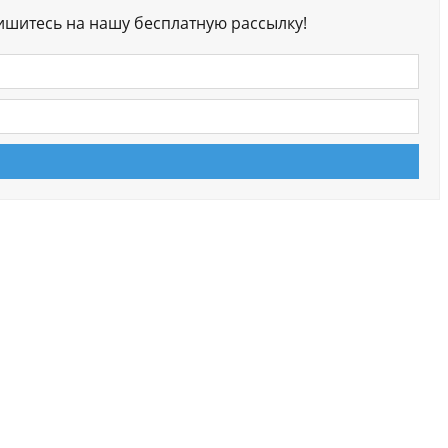
ишитесь на нашу бесплатную рассылку!