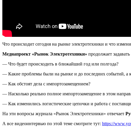
Что происходит сегодня на рынке электротехники и что измен
Медиапроект «Рынок Электротехники»
продолжает задавать 
— Что будет происходить в ближайший год или полгода?
— Какие проблемы были на рынке и до последних событий, а к
— Как обстоят дела с импортозамещением?
— Насколько реально полное импортозамещение в этом напра
— Как изменились логистические цепочки и работа с поставщ
На эти вопросы журнала «Рынок Электротехники» отвечает
Ру
А все видеоинтервью по этой теме смотрите тут:
https://www.yo