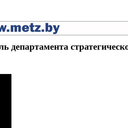
ль департамента стратегическо