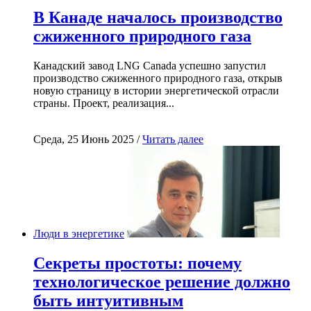
В Канаде началось производство
сжиженного природного газа
Канадский завод LNG Canada успешно запустил
производство сжиженного природного газа, открыв
новую страницу в истории энергетической отрасли
страны. Проект, реализация...
Среда, 25 Июнь 2025 /
Читать далее
Люди в энергетике
Секреты простоты: почему
технологическое решение должно
быть интуитивным