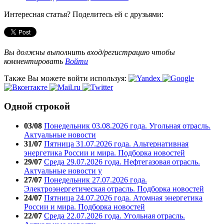
Интересная статья? Поделитесь ей с друзьями:
Вы должны выполнить вход/регистрацию чтобы
комментировать
Войти
Также Вы можете войти используя:
Одной строкой
03/08
Понедельник 03.08.2026 года. Угольная отрасль.
Актуальные новости
31/07
Пятница 31.07.2026 года. Альтернативная
энергетика России и мира. Подборка новостей
29/07
Среда 29.07.2026 года. Нефтегазовая отрасль.
Актуальные новости у
27/07
Понедельник 27.07.2026 года.
Электроэнергетическая отрасль. Подборка новостей
24/07
Пятница 24.07.2026 года. Атомная энергетика
России и мира. Подборка новостей
22/07
Среда 22.07.2026 года. Угольная отрасль.