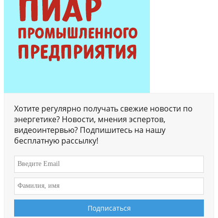
Хотите регулярно получать свежие новости по
энергетике? Новости, мнения эспертов,
видеоинтервью? Подпишитесь на нашу
бесплатную рассылку!