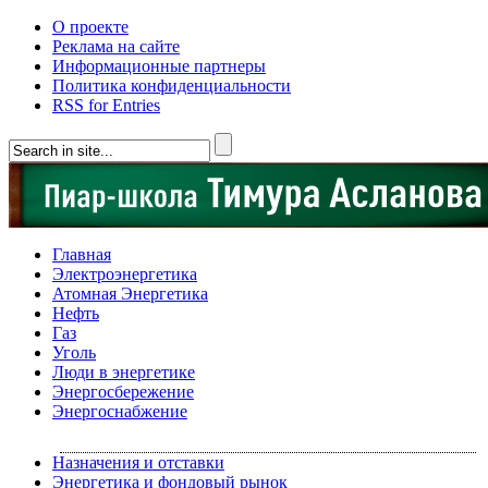
О проекте
Реклама на сайте
Информационные партнеры
Политика конфиденциальности
RSS for Entries
Главная
Электроэнергетика
Атомная Энергетика
Нефть
Газ
Уголь
Люди в энергетике
Энергосбережение
Энергоснабжение
Назначения и отставки
Энергетика и фондовый рынок