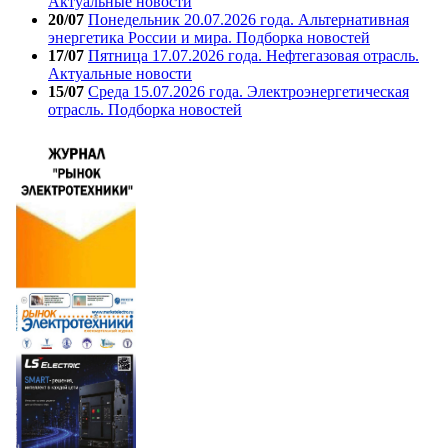
Актуальные новости
20/07
Понедельник 20.07.2026 года. Альтернативная
энергетика России и мира. Подборка новостей
17/07
Пятница 17.07.2026 года. Нефтегазовая отрасль.
Актуальные новости
15/07
Среда 15.07.2026 года. Электроэнергетическая
отрасль. Подборка новостей