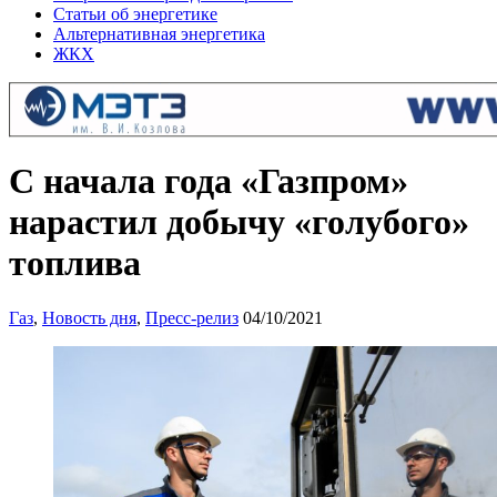
Статьи об энергетике
Альтернативная энергетика
ЖКХ
С начала года «Газпром»
нарастил добычу «голубого»
топлива
Газ
,
Новость дня
,
Пресс-релиз
04/10/2021