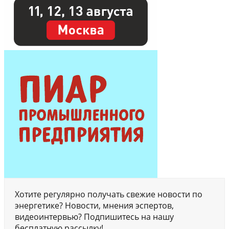
Хотите регулярно получать свежие новости по
энергетике? Новости, мнения эспертов,
видеоинтервью? Подпишитесь на нашу
бесплатную рассылку!