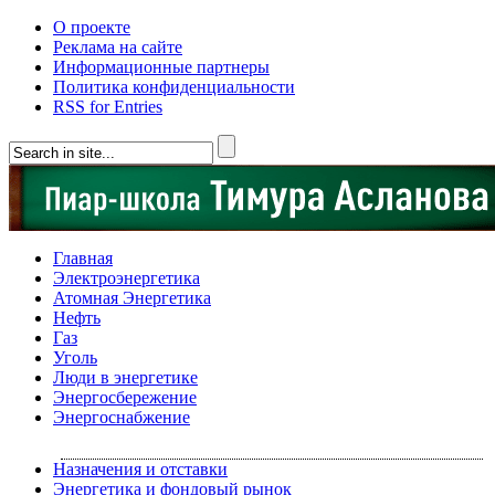
О проекте
Реклама на сайте
Информационные партнеры
Политика конфиденциальности
RSS for Entries
Главная
Электроэнергетика
Атомная Энергетика
Нефть
Газ
Уголь
Люди в энергетике
Энергосбережение
Энергоснабжение
Назначения и отставки
Энергетика и фондовый рынок