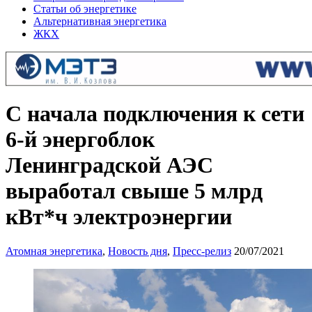
Статьи об энергетике
Альтернативная энергетика
ЖКХ
С начала подключения к сети
6-й энергоблок
Ленинградской АЭС
выработал свыше 5 млрд
кВт*ч электроэнергии
Атомная энергетика
,
Новость дня
,
Пресс-релиз
20/07/2021