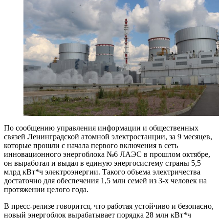
По сообщению управления информации и общественных
связей Ленинградской атомной электростанции, за 9 месяцев,
которые прошли с начала первого включения в сеть
инновационного энергоблока №6 ЛАЭС в прошлом октябре,
он выработал и выдал в единую энергосистему страны 5,5
млрд кВт*ч электроэнергии. Такого объема электричества
достаточно для обеспечения 1,5 млн семей из 3-х человек на
протяжении целого года.
В пресс-релизе говорится, что работая устойчиво и безопасно,
новый энергоблок вырабатывает порядка 28 млн кВт*ч