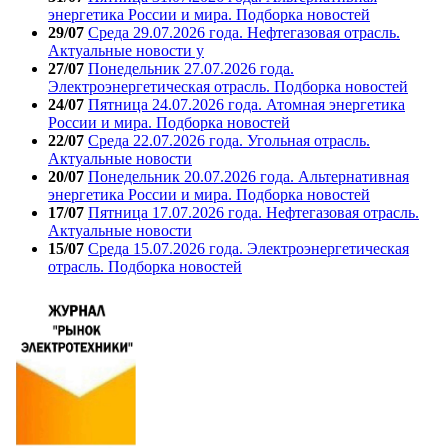
энергетика России и мира. Подборка новостей
29/07
Среда 29.07.2026 года. Нефтегазовая отрасль.
Актуальные новости у
27/07
Понедельник 27.07.2026 года.
Электроэнергетическая отрасль. Подборка новостей
24/07
Пятница 24.07.2026 года. Атомная энергетика
России и мира. Подборка новостей
22/07
Среда 22.07.2026 года. Угольная отрасль.
Актуальные новости
20/07
Понедельник 20.07.2026 года. Альтернативная
энергетика России и мира. Подборка новостей
17/07
Пятница 17.07.2026 года. Нефтегазовая отрасль.
Актуальные новости
15/07
Среда 15.07.2026 года. Электроэнергетическая
отрасль. Подборка новостей