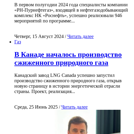
В первом полугодии 2024 года специалисты компании
«РН-Пурнефтегаз», входящей в нефтегазодобывающий
комплекс НК «Роснефть», успешно реализовали 946
мероприятий по программе...
Четверг, 15 Август 2024 /
Читать далее
Газ
В Канаде началось производство
сжиженного природного газа
Канадский завод LNG Canada успешно запустил
производство сжиженного природного газа, открыв
новую страницу в истории энергетической отрасли
страны. Проект, реализация...
Среда, 25 Июнь 2025 /
Читать далее