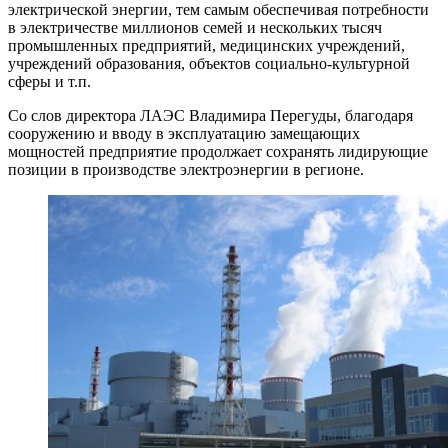
электрической энергии, тем самым обеспечивая потребности
в электричестве миллионов семей и нескольких тысяч
промышленных предприятий, медицинских учреждений,
учреждений образования, объектов социально-культурной
сферы и т.п.
Со слов директора ЛАЭС Владимира Перегуды, благодаря
сооружению и вводу в эксплуатацию замещающих
мощностей предприятие продолжает сохранять лидирующие
позиции в производстве электроэнергии в регионе.