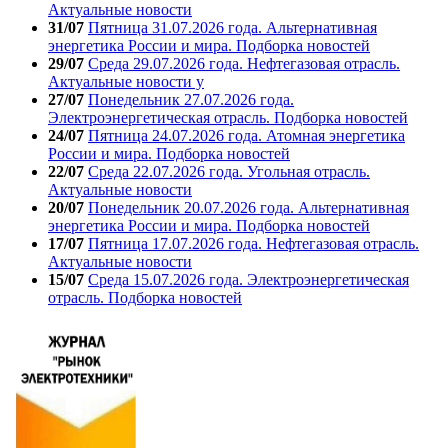
Актуальные новости
31/07
Пятница 31.07.2026 года. Альтернативная
энергетика России и мира. Подборка новостей
29/07
Среда 29.07.2026 года. Нефтегазовая отрасль.
Актуальные новости у
27/07
Понедельник 27.07.2026 года.
Электроэнергетическая отрасль. Подборка новостей
24/07
Пятница 24.07.2026 года. Атомная энергетика
России и мира. Подборка новостей
22/07
Среда 22.07.2026 года. Угольная отрасль.
Актуальные новости
20/07
Понедельник 20.07.2026 года. Альтернативная
энергетика России и мира. Подборка новостей
17/07
Пятница 17.07.2026 года. Нефтегазовая отрасль.
Актуальные новости
15/07
Среда 15.07.2026 года. Электроэнергетическая
отрасль. Подборка новостей