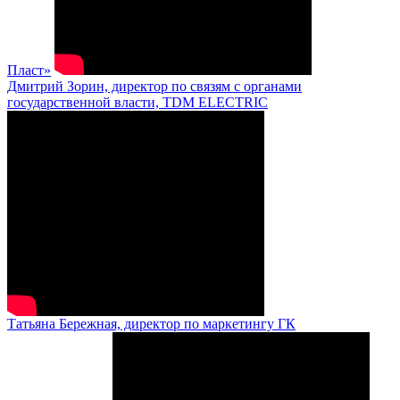
Пласт»
Дмитрий Зорин, директор по связям с органами
государственной власти, TDM ELECTRIC
Татьяна Бережная, директор по маркетингу ГК