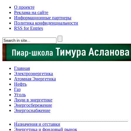
О проекте
Реклама на сайте
Информационные партнеры
Политика конфиденциальности
RSS for Entries
Главная
Электроэнергетика
Атомная Энергетика
Нефть
Газ
Уголь
Люди в энергетике
Энергосбережение
Энергоснабжение
Назначения и отставки
Энергетика и фондовый рынок