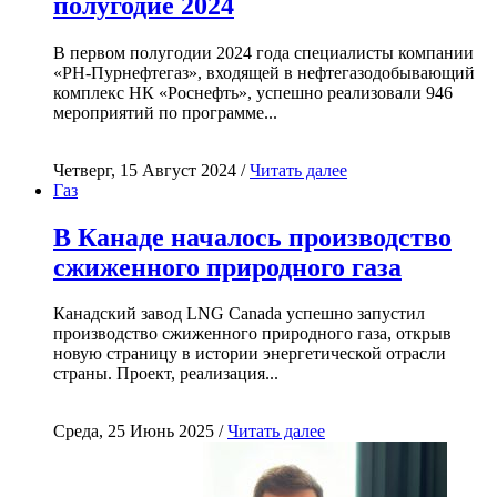
полугодие 2024
В первом полугодии 2024 года специалисты компании
«РН-Пурнефтегаз», входящей в нефтегазодобывающий
комплекс НК «Роснефть», успешно реализовали 946
мероприятий по программе...
Четверг, 15 Август 2024 /
Читать далее
Газ
В Канаде началось производство
сжиженного природного газа
Канадский завод LNG Canada успешно запустил
производство сжиженного природного газа, открыв
новую страницу в истории энергетической отрасли
страны. Проект, реализация...
Среда, 25 Июнь 2025 /
Читать далее