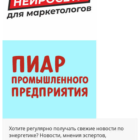
Хотите регулярно получать свежие новости по
энергетике? Новости, мнения эспертов,