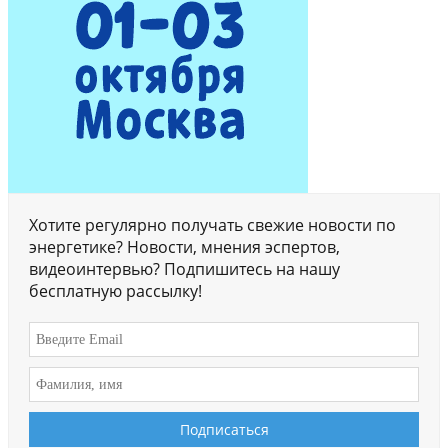
Хотите регулярно получать свежие новости по
энергетике? Новости, мнения эспертов,
видеоинтервью? Подпишитесь на нашу
бесплатную рассылку!