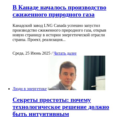
В Канаде началось производство
сжиженного природного газа
Канадский завод LNG Canada успешно запустил
производство сжиженного природного газа, открыв
новую страницу в истории энергетической отрасли
страны. Проект, реализация...
Среда, 25 Июнь 2025 /
Читать далее
Люди в энергетике
Секреты простоты: почему
технологическое решение должно
быть интуитивным