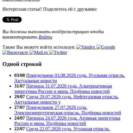
Интересная статья? Поделитесь ей с друзьями:
Вы должны выполнить вход/регистрацию чтобы
комментировать
Войти
Также Вы можете войти используя:
Одной строкой
03/08
Понедельник 03.08.2026 года. Угольная отрасль.
Актуальные новости
31/07
Пятница 31.07.2026 года. Альтернативная
энергетика России и мира. Подборка новостей
29/07
Среда 29.07.2026 года. Нефтегазовая отрасль.
Актуальные новости у
27/07
Понедельник 27.07.2026 года.
Электроэнергетическая отрасль. Подборка новостей
24/07
Пятница 24.07.2026 года. Атомная энергетика
России и мира. Подборка новостей
22/07
Среда 22.07.2026 года. Угольная отрасль.