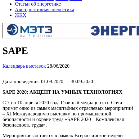
Статьи об энергетике
Альтернативная энергетика
ЖКХ
SAPE
Календарь выставок
28/06/2020
Дата проведения: 01.09.2020 — 30.09.2020
SAPE 2020: АКЦЕНТ НА УМНЫХ ТЕХНОЛОГИЯХ
С 7 по 10 апреля 2020 года Главный медиацентр г. Сочи
примет одно из самых масштабных отраслевых мероприятий
– XI Международную выставку по промышленной
безопасности и охране труда «SAPE 2020 – Комплексная
безопасность труда».
Мероприятие состоится в рамках Всероссийской недели