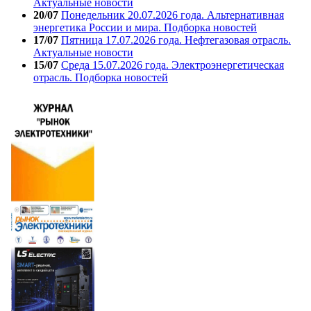
Актуальные новости
20/07
Понедельник 20.07.2026 года. Альтернативная
энергетика России и мира. Подборка новостей
17/07
Пятница 17.07.2026 года. Нефтегазовая отрасль.
Актуальные новости
15/07
Среда 15.07.2026 года. Электроэнергетическая
отрасль. Подборка новостей