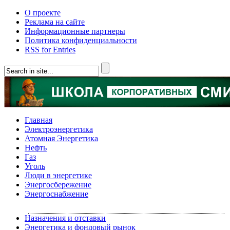
О проекте
Реклама на сайте
Информационные партнеры
Политика конфиденциальности
RSS for Entries
Главная
Электроэнергетика
Атомная Энергетика
Нефть
Газ
Уголь
Люди в энергетике
Энергосбережение
Энергоснабжение
Назначения и отставки
Энергетика и фондовый рынок