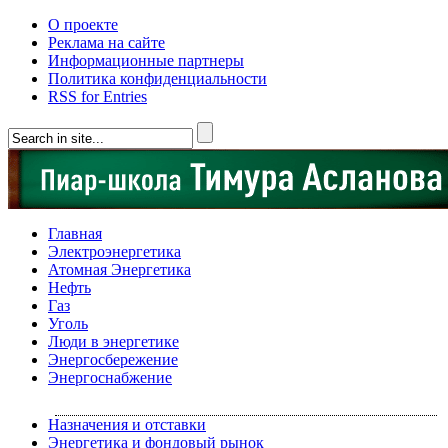
О проекте
Реклама на сайте
Информационные партнеры
Политика конфиденциальности
RSS for Entries
Главная
Электроэнергетика
Атомная Энергетика
Нефть
Газ
Уголь
Люди в энергетике
Энергосбережение
Энергоснабжение
Назначения и отставки
Энергетика и фондовый рынок