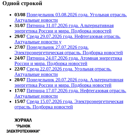
Одной строкой
03/08
Понедельник 03.08.2026 года. Угольная отрасль.
Актуальные новости
31/07
Пятница 31.07.2026 года. Альтернативная
энергетика России и мира. Подборка новостей
29/07
Среда 29.07.2026 года. Нефтегазовая отрасль.
Актуальные новости у
27/07
Понедельник 27.07.2026 года.
Электроэнергетическая отрасль. Подборка новостей
24/07
Пятница 24.07.2026 года. Атомная энергетика
России и мира. Подборка новостей
22/07
Среда 22.07.2026 года. Угольная отрасль.
Актуальные новости
20/07
Понедельник 20.07.2026 года. Альтернативная
энергетика России и мира. Подборка новостей
17/07
Пятница 17.07.2026 года. Нефтегазовая отрасль.
Актуальные новости
15/07
Среда 15.07.2026 года. Электроэнергетическая
отрасль. Подборка новостей