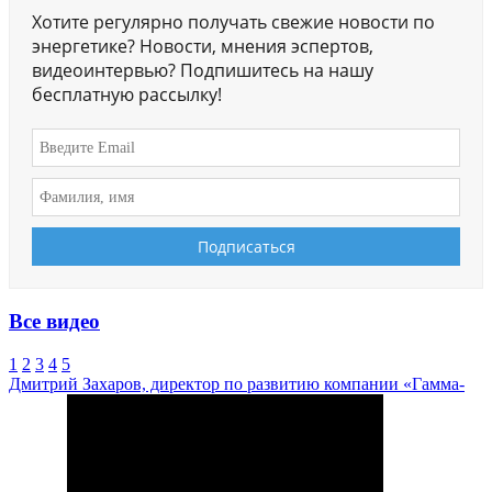
Хотите регулярно получать свежие новости по
энергетике? Новости, мнения эспертов,
видеоинтервью? Подпишитесь на нашу
бесплатную рассылку!
Все видео
1
2
3
4
5
Дмитрий Захаров, директор по развитию компании «Гамма-