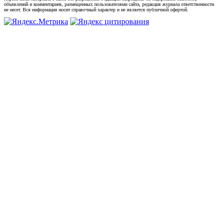
объявлений и комментариев, размещенных пользователями сайта, редакция журнала ответственности
не несет. Вся информация носит справочный характер и не является публичной офертой.