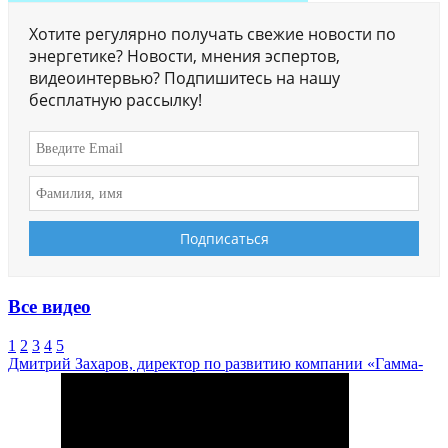
Хотите регулярно получать свежие новости по
энергетике? Новости, мнения эспертов,
видеоинтервью? Подпишитесь на нашу
бесплатную рассылку!
Все видео
1
2
3
4
5
Дмитрий Захаров, директор по развитию компании «Гамма-