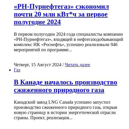
«РН-Пурнефтегаз» сэкономил
почти 20 млн кВт*ч за первое
полугодие 2024
В первом полугодии 2024 года специалисты компании
«РН-Пурнефтегаз», входящей в нефтегазодобывающий
комплекс НК «Роснефть», успешно реализовали 946
мероприятий по программе...
Четверг, 15 Август 2024 /
Читать далее
Газ
В Канаде началось производство
сжиженного природного газа
Канадский завод LNG Canada успешно запустил
производство сжиженного природного газа, открыв
новую страницу в истории энергетической отрасли
страны. Проект, реализация...