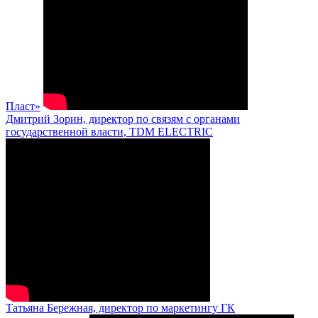
Пласт»
Дмитрий Зорин, директор по связям с органами
государственной власти, TDM ELECTRIC
Татьяна Бережная, директор по маркетингу ГК