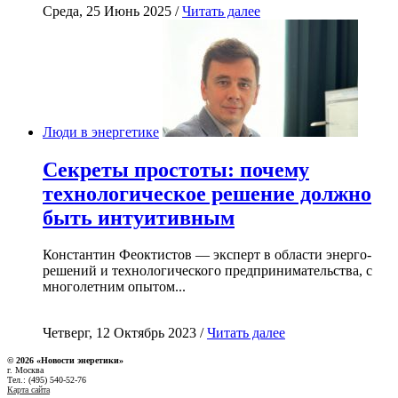
Среда, 25 Июнь 2025 /
Читать далее
Люди в энергетике
Секреты простоты: почему
технологическое решение должно
быть интуитивным
Константин Феоктистов — эксперт в области энерго-
решений и технологического предпринимательства, с
многолетним опытом...
Четверг, 12 Октябрь 2023 /
Читать далее
© 2026 «Новости энеретики»
г. Москва
Тел.: (495) 540-52-76
Карта сайта