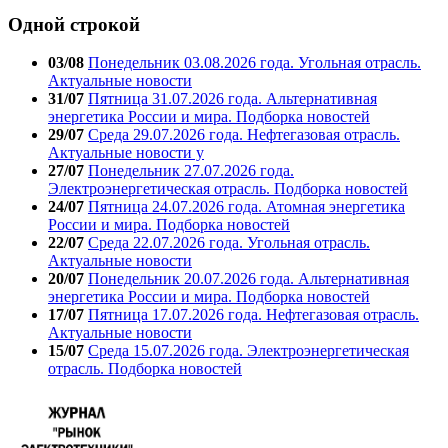
Одной строкой
03/08
Понедельник 03.08.2026 года. Угольная отрасль.
Актуальные новости
31/07
Пятница 31.07.2026 года. Альтернативная
энергетика России и мира. Подборка новостей
29/07
Среда 29.07.2026 года. Нефтегазовая отрасль.
Актуальные новости у
27/07
Понедельник 27.07.2026 года.
Электроэнергетическая отрасль. Подборка новостей
24/07
Пятница 24.07.2026 года. Атомная энергетика
России и мира. Подборка новостей
22/07
Среда 22.07.2026 года. Угольная отрасль.
Актуальные новости
20/07
Понедельник 20.07.2026 года. Альтернативная
энергетика России и мира. Подборка новостей
17/07
Пятница 17.07.2026 года. Нефтегазовая отрасль.
Актуальные новости
15/07
Среда 15.07.2026 года. Электроэнергетическая
отрасль. Подборка новостей