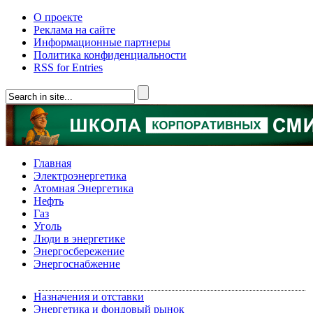
О проекте
Реклама на сайте
Информационные партнеры
Политика конфиденциальности
RSS for Entries
Главная
Электроэнергетика
Атомная Энергетика
Нефть
Газ
Уголь
Люди в энергетике
Энергосбережение
Энергоснабжение
Назначения и отставки
Энергетика и фондовый рынок