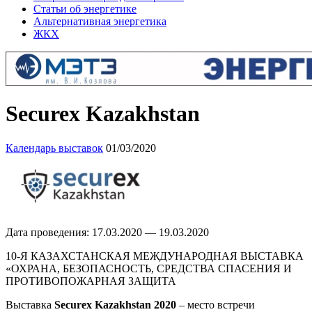
Статьи об энергетике
Альтернативная энергетика
ЖКХ
Securex Kazakhstan
Календарь выставок
01/03/2020
Дата проведения: 17.03.2020 — 19.03.2020
10-Я КАЗАХСТАНСКАЯ МЕЖДУНАРОДНАЯ ВЫСТАВКА
«ОХРАНА, БЕЗОПАСНОСТЬ, СРЕДСТВА СПАСЕНИЯ И
ПРОТИВОПОЖАРНАЯ ЗАЩИТА
Выставка
Securex Kazakhstan 2020
– место встречи