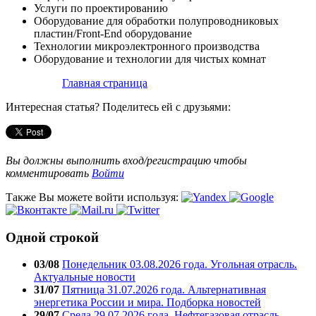
Услуги по проектированию
Оборудование для обработки полупроводниковых
пластин/Front-End оборудование
Технологии микроэлектронного производства
Оборудование и технологии для чистых комнат
Главная страница
Интересная статья? Поделитесь ей с друзьями:
Вы должны выполнить вход/регистрацию чтобы
комментировать
Войти
Также Вы можете войти используя:
Одной строкой
03/08
Понедельник 03.08.2026 года. Угольная отрасль.
Актуальные новости
31/07
Пятница 31.07.2026 года. Альтернативная
энергетика России и мира. Подборка новостей
29/07
Среда 29.07.2026 года. Нефтегазовая отрасль.