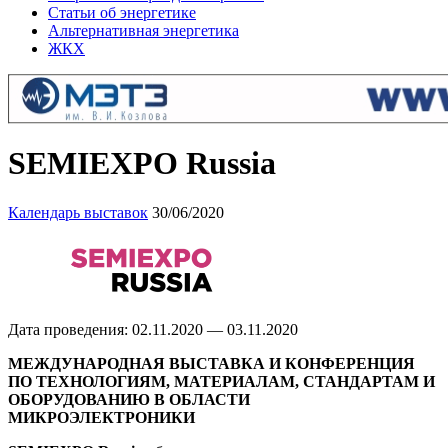
Статьи об энергетике
Альтернативная энергетика
ЖКХ
SEMIEXPO Russia
Календарь выставок
30/06/2020
Дата проведения: 02.11.2020 — 03.11.2020
МЕЖДУНАРОДНАЯ ВЫСТАВКА И КОНФЕРЕНЦИЯ
ПО ТЕХНОЛОГИЯМ, МАТЕРИАЛАМ, СТАНДАРТАМ И
ОБОРУДОВАНИЮ В ОБЛАСТИ
МИКРОЭЛЕКТРОНИКИ