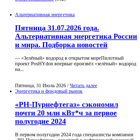
Альтернативная энергетика
Пятница 31.07.2026 года.
Альтернативная энергетика России
и мира. Подборка новостей
— «Зелёный» водород в открытом мореПилотный
проект PosHYdon впервые произвёл «зелёный» водород
на...
Пятница, 31 Июль 2026 /
Читать далее
Энергетика и фондовый рынок
«РН-Пурнефтегаз» сэкономил
почти 20 млн кВт*ч за первое
полугодие 2024
В первом полугодии 2024 года специалисты компании