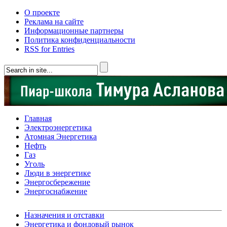
О проекте
Реклама на сайте
Информационные партнеры
Политика конфиденциальности
RSS for Entries
Главная
Электроэнергетика
Атомная Энергетика
Нефть
Газ
Уголь
Люди в энергетике
Энергосбережение
Энергоснабжение
Назначения и отставки
Энергетика и фондовый рынок