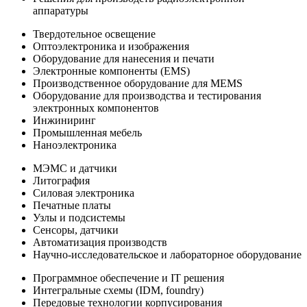
аппаратуры
Твердотельное освещение
Оптоэлектроника и изображения
Оборудование для нанесения и печати
Электронные компоненты (EMS)
Производственное оборудование для MEMS
Оборудование для производства и тестирования
электронных компонентов
Инжиниринг
Промышленная мебель
Наноэлектроника
МЭМС и датчики
Литография
Силовая электроника
Печатные платы
Узлы и подсистемы
Сенсоры, датчики
Автоматизация производств
Научно-исследовательское и лабораторное оборудование
Программное обеспечение и IT решения
Интегральные схемы (IDM, foundry)
Передовые технологии корпусирования