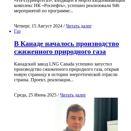
«РН-Пурнефтегаз», входящей в нефтегазодобывающий
комплекс НК «Роснефть», успешно реализовали 946
мероприятий по программе...
Четверг, 15 Август 2024 /
Читать далее
Газ
В Канаде началось производство
сжиженного природного газа
Канадский завод LNG Canada успешно запустил
производство сжиженного природного газа, открыв
новую страницу в истории энергетической отрасли
страны. Проект, реализация...
Среда, 25 Июнь 2025 /
Читать далее