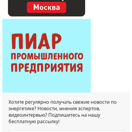
Хотите регулярно получать свежие новости по
энергетике? Новости, мнения эспертов,
видеоинтервью? Подпишитесь на нашу
бесплатную рассылку!