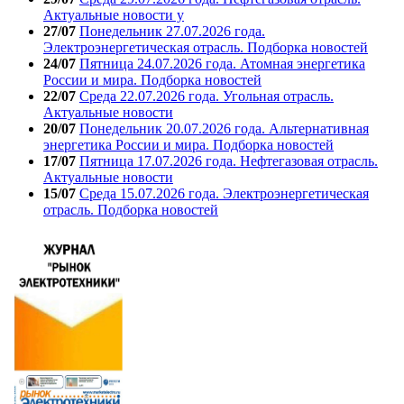
Актуальные новости у
27/07
Понедельник 27.07.2026 года.
Электроэнергетическая отрасль. Подборка новостей
24/07
Пятница 24.07.2026 года. Атомная энергетика
России и мира. Подборка новостей
22/07
Среда 22.07.2026 года. Угольная отрасль.
Актуальные новости
20/07
Понедельник 20.07.2026 года. Альтернативная
энергетика России и мира. Подборка новостей
17/07
Пятница 17.07.2026 года. Нефтегазовая отрасль.
Актуальные новости
15/07
Среда 15.07.2026 года. Электроэнергетическая
отрасль. Подборка новостей