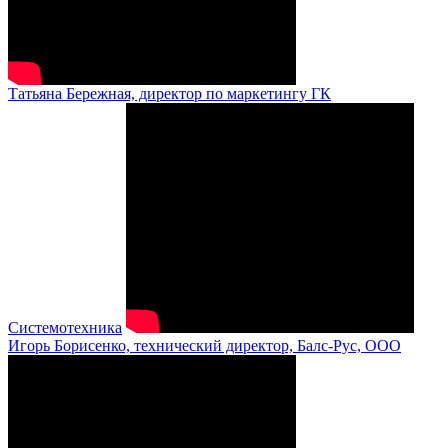
Татьяна Бережная, директор по маркетингу ГК
Системотехника
Игорь Борисенко, технический директор, Балс-Рус, ООО