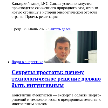
Канадский завод LNG Canada успешно запустил
производство сжиженного природного газа, открыв
новую страницу в истории энергетической отрасли
страны. Проект, реализация...
Среда, 25 Июнь 2025 /
Читать далее
Люди в энергетике
Секреты простоты: почему
технологическое решение должно
быть интуитивным
Константин Феоктистов — эксперт в области энерго-
решений и технологического предпринимательства, с
многолетним опытом...