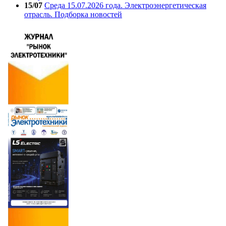
15/07
Среда 15.07.2026 года. Электроэнергетическая
отрасль. Подборка новостей