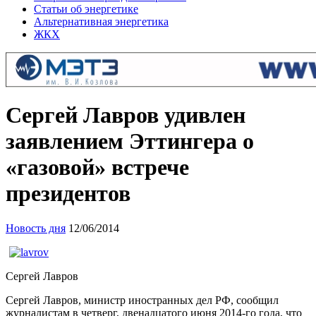
Статьи об энергетике
Альтернативная энергетика
ЖКХ
Сергей Лавров удивлен
заявлением Эттингера о
«газовой» встрече
президентов
Новость дня
12/06/2014
Сергей Лавров
Cергей Лавров, министр иностранных дел РФ, сообщил
журналистам в четверг, двенадцатого июня 2014-го года, что