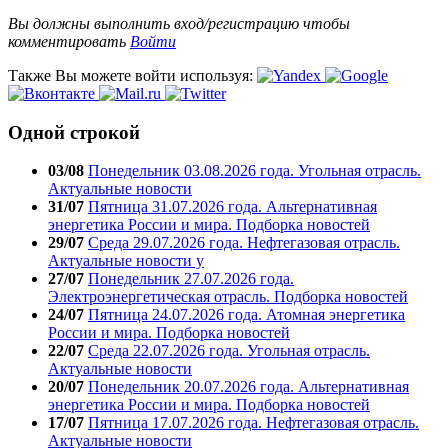
Вы должны выполнить вход/регистрацию чтобы
комментировать
Войти
Также Вы можете войти используя:
Одной строкой
03/08
Понедельник 03.08.2026 года. Угольная отрасль.
Актуальные новости
31/07
Пятница 31.07.2026 года. Альтернативная
энергетика России и мира. Подборка новостей
29/07
Среда 29.07.2026 года. Нефтегазовая отрасль.
Актуальные новости у
27/07
Понедельник 27.07.2026 года.
Электроэнергетическая отрасль. Подборка новостей
24/07
Пятница 24.07.2026 года. Атомная энергетика
России и мира. Подборка новостей
22/07
Среда 22.07.2026 года. Угольная отрасль.
Актуальные новости
20/07
Понедельник 20.07.2026 года. Альтернативная
энергетика России и мира. Подборка новостей
17/07
Пятница 17.07.2026 года. Нефтегазовая отрасль.
Актуальные новости