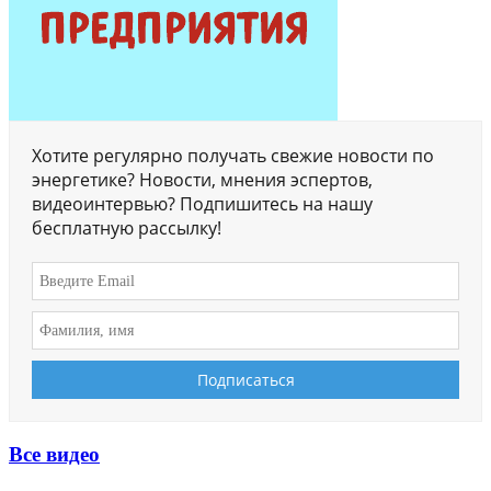
Хотите регулярно получать свежие новости по
энергетике? Новости, мнения эспертов,
видеоинтервью? Подпишитесь на нашу
бесплатную рассылку!
Все видео