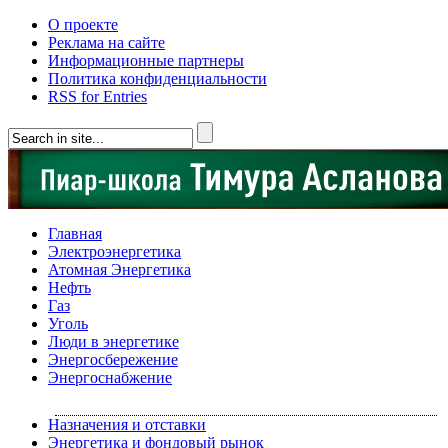
О проекте
Реклама на сайте
Информационные партнеры
Политика конфиденциальности
RSS for Entries
Главная
Электроэнергетика
Атомная Энергетика
Нефть
Газ
Уголь
Люди в энергетике
Энергосбережение
Энергоснабжение
Назначения и отставки
Энергетика и фондовый рынок