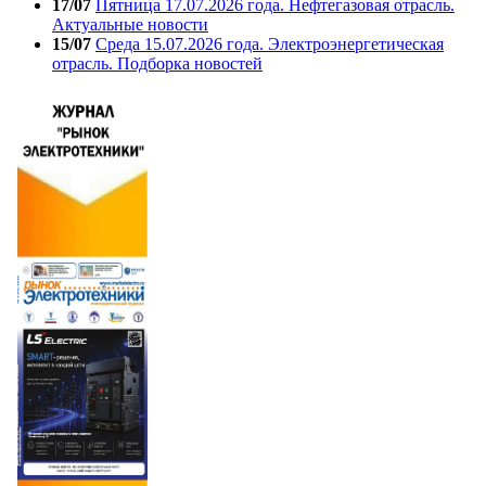
17/07
Пятница 17.07.2026 года. Нефтегазовая отрасль.
Актуальные новости
15/07
Среда 15.07.2026 года. Электроэнергетическая
отрасль. Подборка новостей