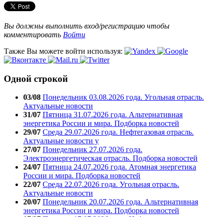
Вы должны выполнить вход/регистрацию чтобы
комментировать
Войти
Также Вы можете войти используя:
Одной строкой
03/08
Понедельник 03.08.2026 года. Угольная отрасль.
Актуальные новости
31/07
Пятница 31.07.2026 года. Альтернативная
энергетика России и мира. Подборка новостей
29/07
Среда 29.07.2026 года. Нефтегазовая отрасль.
Актуальные новости у
27/07
Понедельник 27.07.2026 года.
Электроэнергетическая отрасль. Подборка новостей
24/07
Пятница 24.07.2026 года. Атомная энергетика
России и мира. Подборка новостей
22/07
Среда 22.07.2026 года. Угольная отрасль.
Актуальные новости
20/07
Понедельник 20.07.2026 года. Альтернативная
энергетика России и мира. Подборка новостей