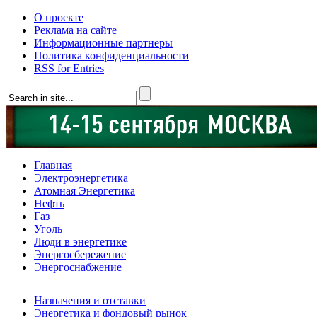
О проекте
Реклама на сайте
Информационные партнеры
Политика конфиденциальности
RSS for Entries
Главная
Электроэнергетика
Атомная Энергетика
Нефть
Газ
Уголь
Люди в энергетике
Энергосбережение
Энергоснабжение
Назначения и отставки
Энергетика и фондовый рынок