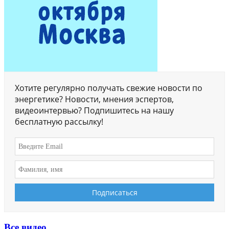
Хотите регулярно получать свежие новости по
энергетике? Новости, мнения эспертов,
видеоинтервью? Подпишитесь на нашу
бесплатную рассылку!
Все видео