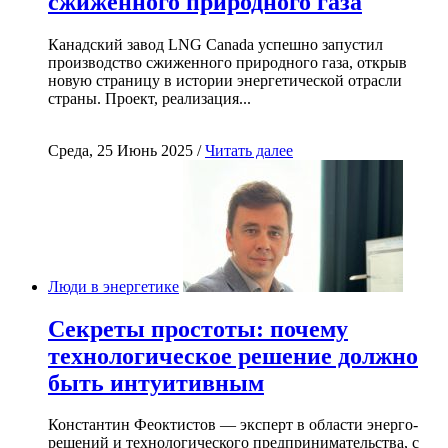
сжиженного природного газа
Канадский завод LNG Canada успешно запустил
производство сжиженного природного газа, открыв
новую страницу в истории энергетической отрасли
страны. Проект, реализация...
Среда, 25 Июнь 2025 /
Читать далее
Люди в энергетике
Секреты простоты: почему
технологическое решение должно
быть интуитивным
Константин Феоктистов — эксперт в области энерго-
решений и технологического предпринимательства, с