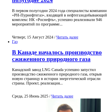
В первом полугодии 2024 года специалисты компании
«РН-Пурнефтегаз», входящей в нефтегазодобывающий
комплекс НК «Роснефть», успешно реализовали 946
мероприятий по программе...
Четверг, 15 Август 2024 /
Читать далее
Газ
В Канаде началось производство
сжиженного природного газа
Канадский завод LNG Canada успешно запустил
производство сжиженного природного газа, открыв
новую страницу в истории энергетической отрасли
страны. Проект, реализация...
Среда, 25 Июнь 2025 /
Читать далее