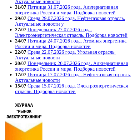
Актуальные новости
31/07
Пятница 31.07.2026 года. Альтернативная
энергетика России и мира. Подборка новостей
29/07
Среда 29.07.2026 года. Нефтегазовая отрасль.
Актуальные новости у
27/07
Понедельник 27.07.2026 года.
Электроэнергетическая отрасль. Подборка новостей
24/07
Пятница 24.07.2026 года. Атомная энергетика
России и мира. Подборка новостей
22/07
Среда 22.07.2026 года. Угольная отрасль.
Актуальные новости
20/07
Понедельник 20.07.2026 года. Альтернативная
энергетика России и мира. Подборка новостей
17/07
Пятница 17.07.2026 года. Нефтегазовая отрасль.
Актуальные новости
15/07
Среда 15.07.2026 года. Электроэнергетическая
отрасль. Подборка новостей