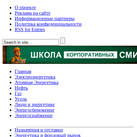
О проекте
Реклама на сайте
Информационные партнеры
Политика конфиденциальности
RSS for Entries
Главная
Электроэнергетика
Атомная Энергетика
Нефть
Газ
Уголь
Люди в энергетике
Энергосбережение
Энергоснабжение
Назначения и отставки
Энергетика и фондовый рынок