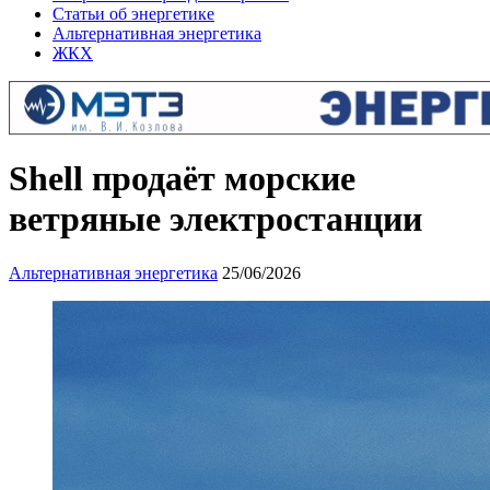
Статьи об энергетике
Альтернативная энергетика
ЖКХ
Shell продаёт морские
ветряные электростанции
Альтернативная энергетика
25/06/2026