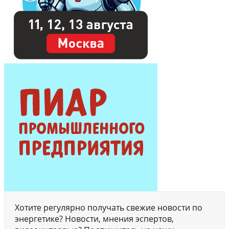
Хотите регулярно получать свежие новости по
энергетике? Новости, мнения эспертов,