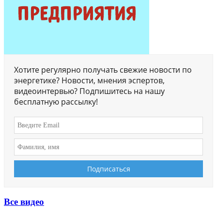
Хотите регулярно получать свежие новости по
энергетике? Новости, мнения эспертов,
видеоинтервью? Подпишитесь на нашу
бесплатную рассылку!
Все видео