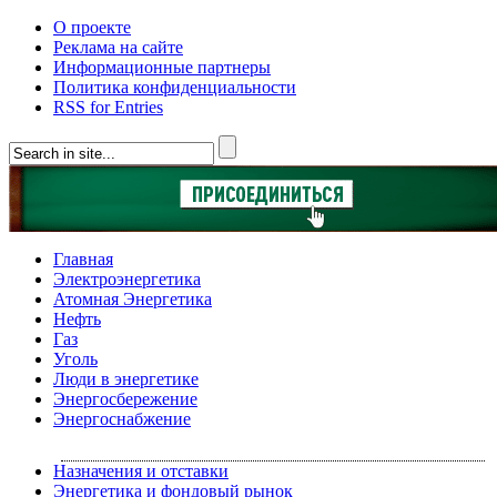
О проекте
Реклама на сайте
Информационные партнеры
Политика конфиденциальности
RSS for Entries
Главная
Электроэнергетика
Атомная Энергетика
Нефть
Газ
Уголь
Люди в энергетике
Энергосбережение
Энергоснабжение
Назначения и отставки
Энергетика и фондовый рынок