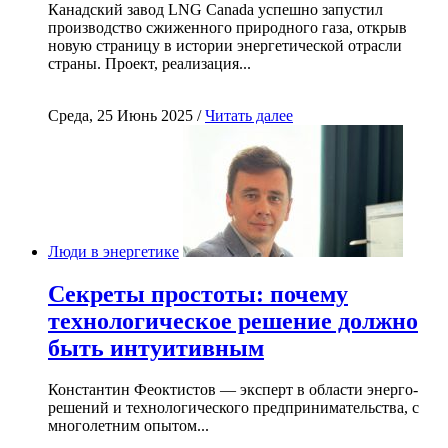
Канадский завод LNG Canada успешно запустил
производство сжиженного природного газа, открыв
новую страницу в истории энергетической отрасли
страны. Проект, реализация...
Среда, 25 Июнь 2025 /
Читать далее
Люди в энергетике
Секреты простоты: почему
технологическое решение должно
быть интуитивным
Константин Феоктистов — эксперт в области энерго-
решений и технологического предпринимательства, с
многолетним опытом...