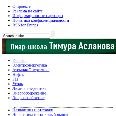
О проекте
Реклама на сайте
Информационные партнеры
Политика конфиденциальности
RSS for Entries
Главная
Электроэнергетика
Атомная Энергетика
Нефть
Газ
Уголь
Люди в энергетике
Энергосбережение
Энергоснабжение
Назначения и отставки
Энергетика и фондовый рынок