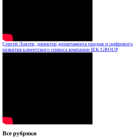
Сергей Локтев, директор департамента продаж и цифрового
развития клиентского сервиса компании IEK GROUP
Все рубрики