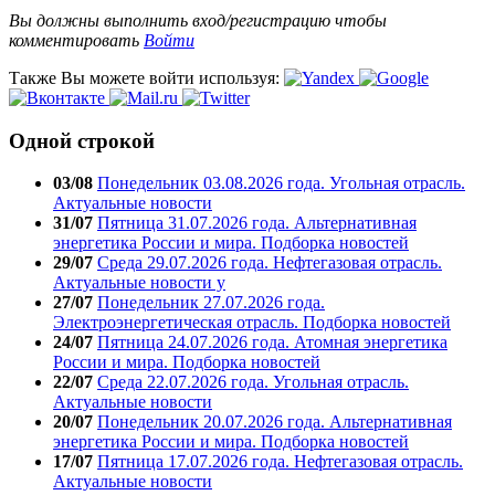
Вы должны выполнить вход/регистрацию чтобы
комментировать
Войти
Также Вы можете войти используя:
Одной строкой
03/08
Понедельник 03.08.2026 года. Угольная отрасль.
Актуальные новости
31/07
Пятница 31.07.2026 года. Альтернативная
энергетика России и мира. Подборка новостей
29/07
Среда 29.07.2026 года. Нефтегазовая отрасль.
Актуальные новости у
27/07
Понедельник 27.07.2026 года.
Электроэнергетическая отрасль. Подборка новостей
24/07
Пятница 24.07.2026 года. Атомная энергетика
России и мира. Подборка новостей
22/07
Среда 22.07.2026 года. Угольная отрасль.
Актуальные новости
20/07
Понедельник 20.07.2026 года. Альтернативная
энергетика России и мира. Подборка новостей
17/07
Пятница 17.07.2026 года. Нефтегазовая отрасль.
Актуальные новости