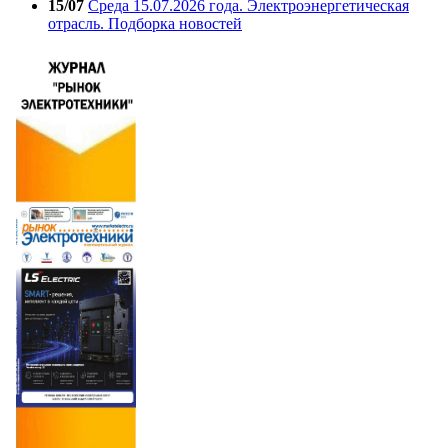
15/07
Среда 15.07.2026 года. Электроэнергетическая
отрасль. Подборка новостей