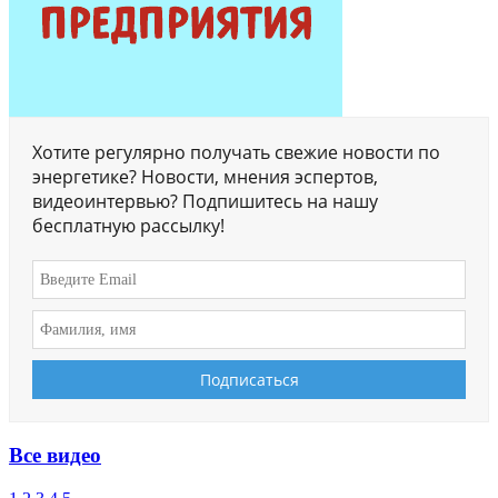
Хотите регулярно получать свежие новости по
энергетике? Новости, мнения эспертов,
видеоинтервью? Подпишитесь на нашу
бесплатную рассылку!
Все видео