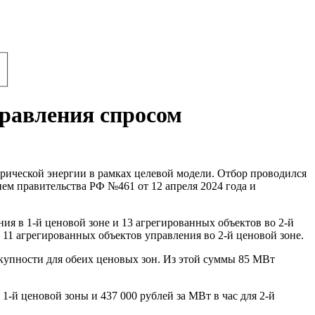
правления спросом
рической энергии в рамках целевой модели. Отбор проводился
ем правительства РФ №461 от 12 апреля 2024 года и
ия в 1-й ценовой зоне и 13 агрегированных объектов во 2-й
а 11 агрегированных объектов управления во 2-й ценовой зоне.
купности для обеих ценовых зон. Из этой суммы 85 МВт
1-й ценовой зоны и 437 000 рублей за МВт в час для 2-й