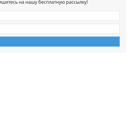
ишитесь на нашу бесплатную рассылку!