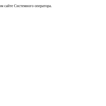
ом сайте Системного оператора.