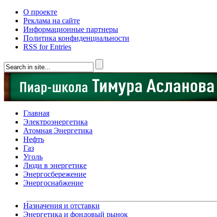
О проекте
Реклама на сайте
Информационные партнеры
Политика конфиденциальности
RSS for Entries
Главная
Электроэнергетика
Атомная Энергетика
Нефть
Газ
Уголь
Люди в энергетике
Энергосбережение
Энергоснабжение
Назначения и отставки
Энергетика и фондовый рынок