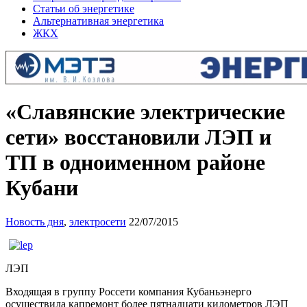
Статьи об энергетике
Альтернативная энергетика
ЖКХ
«Славянские электрические
сети» восстановили ЛЭП и
ТП в одноименном районе
Кубани
Новость дня
,
электросети
22/07/2015
ЛЭП
Входящая в группу Россети компания Кубаньэнерго
осуществила капремонт более пятнадцати километров ЛЭП