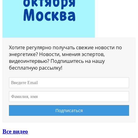
Хотите регулярно получать свежие новости по
энергетике? Новости, мнения эспертов,
видеоинтервью? Подпишитесь на нашу
бесплатную рассылку!
Все видео