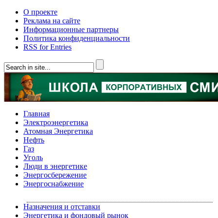
О проекте
Реклама на сайте
Информационные партнеры
Политика конфиденциальности
RSS for Entries
Главная
Электроэнергетика
Атомная Энергетика
Нефть
Газ
Уголь
Люди в энергетике
Энергосбережение
Энергоснабжение
Назначения и отставки
Энергетика и фондовый рынок