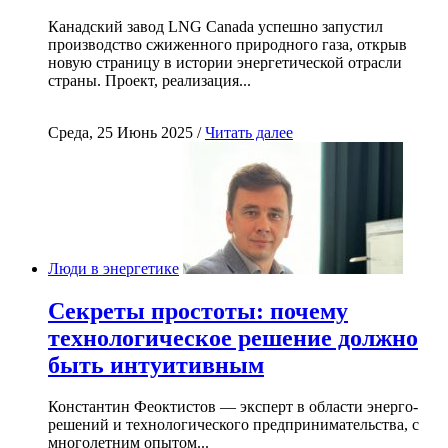
Канадский завод LNG Canada успешно запустил
производство сжиженного природного газа, открыв
новую страницу в истории энергетической отрасли
страны. Проект, реализация...
Среда, 25 Июнь 2025 /
Читать далее
Люди в энергетике
Секреты простоты: почему
технологическое решение должно
быть интуитивным
Константин Феоктистов — эксперт в области энерго-
решений и технологического предпринимательства, с
многолетним опытом...