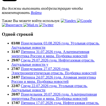
Вы должны выполнить вход/регистрацию чтобы
комментировать
Войти
Также Вы можете войти используя:
Одной строкой
03/08
Понедельник 03.08.2026 года. Угольная отрасль.
Актуальные новости
31/07
Пятница 31.07.2026 года. Альтернативная
энергетика России и мира. Подборка новостей
29/07
Среда 29.07.2026 года. Нефтегазовая отрасль.
Актуальные новости у
27/07
Понедельник 27.07.2026 года.
Электроэнергетическая отрасль. Подборка новостей
24/07
Пятница 24.07.2026 года. Атомная энергетика
России и мира. Подборка новостей
22/07
Среда 22.07.2026 года. Угольная отрасль.
Актуальные новости
20/07
Понедельник 20.07.2026 года. Альтернативная
энергетика России и мира. Подборка новостей
17/07
Пятница 17.07.2026 года. Нефтегазовая отрасль.