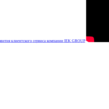
азвития клиентского сервиса компании IEK GROUP