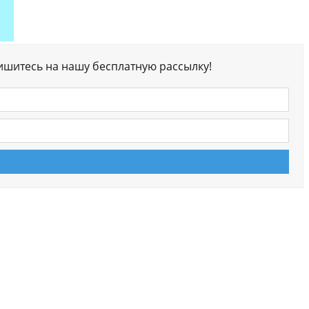
ишитесь на нашу бесплатную рассылку!