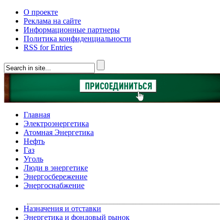
О проекте
Реклама на сайте
Информационные партнеры
Политика конфиденциальности
RSS for Entries
Главная
Электроэнергетика
Атомная Энергетика
Нефть
Газ
Уголь
Люди в энергетике
Энергосбережение
Энергоснабжение
Назначения и отставки
Энергетика и фондовый рынок