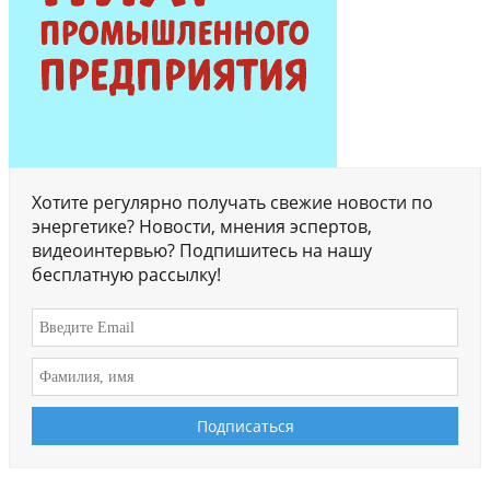
Хотите регулярно получать свежие новости по
энергетике? Новости, мнения эспертов,
видеоинтервью? Подпишитесь на нашу
бесплатную рассылку!