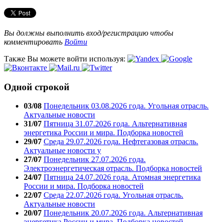
Вы должны выполнить вход/регистрацию чтобы
комментировать
Войти
Также Вы можете войти используя:
Одной строкой
03/08
Понедельник 03.08.2026 года. Угольная отрасль.
Актуальные новости
31/07
Пятница 31.07.2026 года. Альтернативная
энергетика России и мира. Подборка новостей
29/07
Среда 29.07.2026 года. Нефтегазовая отрасль.
Актуальные новости у
27/07
Понедельник 27.07.2026 года.
Электроэнергетическая отрасль. Подборка новостей
24/07
Пятница 24.07.2026 года. Атомная энергетика
России и мира. Подборка новостей
22/07
Среда 22.07.2026 года. Угольная отрасль.
Актуальные новости
20/07
Понедельник 20.07.2026 года. Альтернативная
энергетика России и мира. Подборка новостей