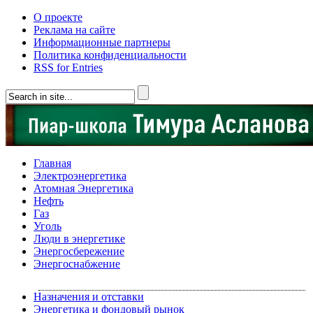
О проекте
Реклама на сайте
Информационные партнеры
Политика конфиденциальности
RSS for Entries
Главная
Электроэнергетика
Атомная Энергетика
Нефть
Газ
Уголь
Люди в энергетике
Энергосбережение
Энергоснабжение
Назначения и отставки
Энергетика и фондовый рынок