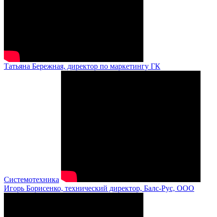
Татьяна Бережная, директор по маркетингу ГК
Системотехника
Игорь Борисенко, технический директор, Балс-Рус, ООО