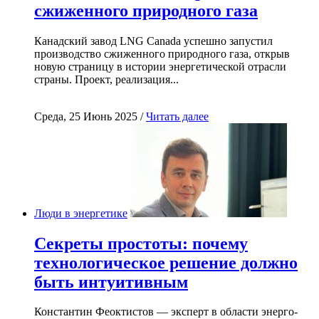
сжиженного природного газа
Канадский завод LNG Canada успешно запустил
производство сжиженного природного газа, открыв
новую страницу в истории энергетической отрасли
страны. Проект, реализация...
Среда, 25 Июнь 2025 /
Читать далее
Люди в энергетике
Секреты простоты: почему
технологическое решение должно
быть интуитивным
Константин Феоктистов — эксперт в области энерго-