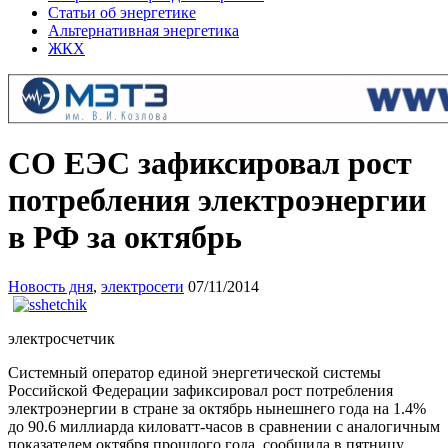
Статьи об энергетике
Альтернативная энергетика
ЖКХ
СО ЕЭС зафиксировал рост
потребления электроэнергии
в РФ за октябрь
Новость дня
,
электросети
07/11/2014
электросчетчик
Системный оператор единой энергетической системы
Российской Федерации зафиксировал рост потребления
электроэнергии в стране за октябрь нынешнего года на 1.4%
до 90.6 миллиарда киловатт-часов в сравнении с аналогичным
показателем октября прошлого года, сообщила в пятницу,