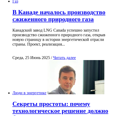
Газ
В Канаде началось производство
сжиженного природного газа
Канадский завод LNG Canada успешно запустил
производство сжиженного природного газа, открыв
новую страницу в истории энергетической отрасли
страны. Проект, реализация...
Среда, 25 Июнь 2025 /
Читать далее
Люди в энергетике
Секреты простоты: почему
технологическое решение должно