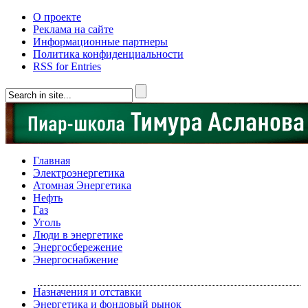
О проекте
Реклама на сайте
Информационные партнеры
Политика конфиденциальности
RSS for Entries
Главная
Электроэнергетика
Атомная Энергетика
Нефть
Газ
Уголь
Люди в энергетике
Энергосбережение
Энергоснабжение
Назначения и отставки
Энергетика и фондовый рынок