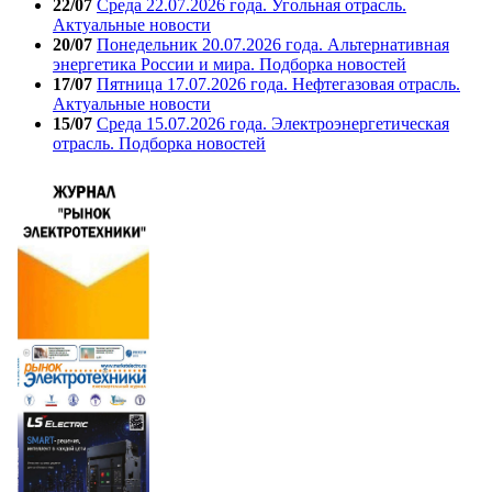
22/07
Среда 22.07.2026 года. Угольная отрасль.
Актуальные новости
20/07
Понедельник 20.07.2026 года. Альтернативная
энергетика России и мира. Подборка новостей
17/07
Пятница 17.07.2026 года. Нефтегазовая отрасль.
Актуальные новости
15/07
Среда 15.07.2026 года. Электроэнергетическая
отрасль. Подборка новостей