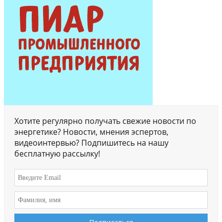
Хотите регулярно получать свежие новости по
энергетике? Новости, мнения эспертов,
видеоинтервью? Подпишитесь на нашу
бесплатную рассылку!