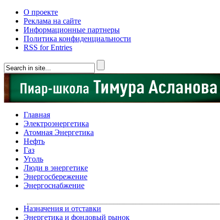
О проекте
Реклама на сайте
Информационные партнеры
Политика конфиденциальности
RSS for Entries
Главная
Электроэнергетика
Атомная Энергетика
Нефть
Газ
Уголь
Люди в энергетике
Энергосбережение
Энергоснабжение
Назначения и отставки
Энергетика и фондовый рынок