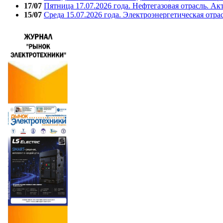
17/07
Пятница 17.07.2026 года. Нефтегазовая отрасль. А
15/07
Среда 15.07.2026 года. Электроэнергетическая отра