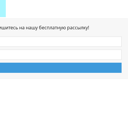
ишитесь на нашу бесплатную рассылку!