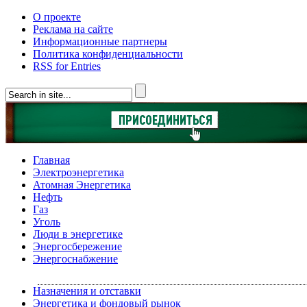
О проекте
Реклама на сайте
Информационные партнеры
Политика конфиденциальности
RSS for Entries
Главная
Электроэнергетика
Атомная Энергетика
Нефть
Газ
Уголь
Люди в энергетике
Энергосбережение
Энергоснабжение
Назначения и отставки
Энергетика и фондовый рынок