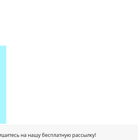
ишитесь на нашу бесплатную рассылку!