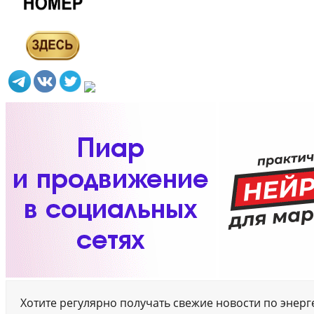
Хотите регулярно получать свежие новости по энер